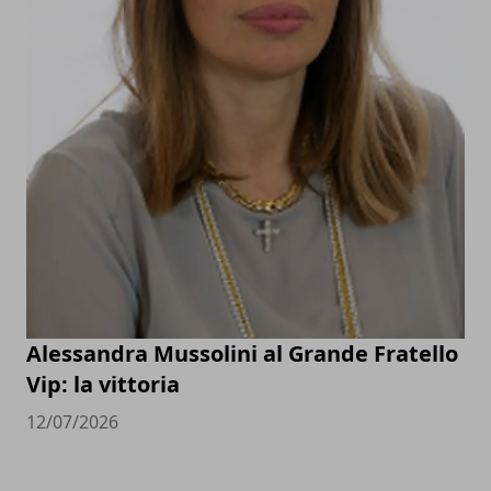
Alessandra Mussolini al Grande Fratello
Vip: la vittoria
12/07/2026