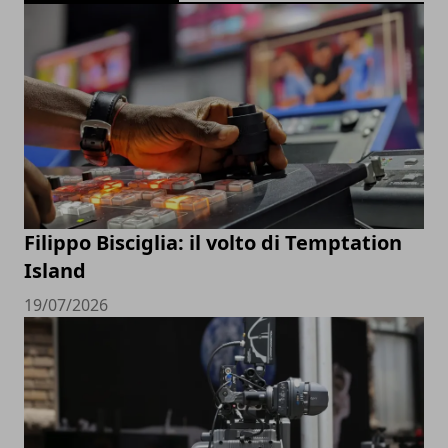
Filippo Bisciglia: il volto di Temptation
Island
19/07/2026