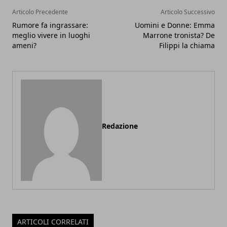
Articolo Precedente
Articolo Successivo
Rumore fa ingrassare:
Uomini e Donne: Emma
meglio vivere in luoghi
Marrone tronista? De
ameni?
Filippi la chiama
Redazione
ARTICOLI CORRELATI