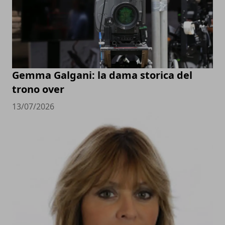
Gemma Galgani: la dama storica del
trono over
13/07/2026