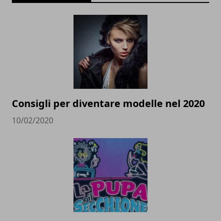
Consigli per diventare modelle nel 2020
10/02/2020