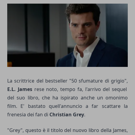
La scrittrice del bestseller "50 sfumature di grigio",
E.L. James
rese noto, tempo fa, l'arrivo del sequel
del suo libro, che ha ispirato anche un omonimo
film. E' bastato quell'annuncio a far scattare la
frenesia dei fan di
Christian Grey
.
"Grey", questo è il titolo del nuovo libro della James,