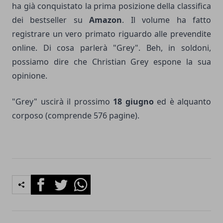
ha già conquistato la prima posizione della classifica
dei bestseller su
Amazon
. Il volume ha fatto
registrare un vero primato riguardo alle prevendite
online. Di cosa parlerà "Grey". Beh, in soldoni,
possiamo dire che Christian Grey espone la sua
opinione.
"Grey" uscirà il prossimo
18 giugno
ed è alquanto
corposo (comprende 576 pagine).
Facebook
Twitter
Whatsapp