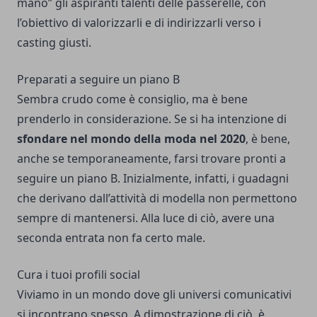
mano” gli aspiranti talenti delle passerelle, con
l’obiettivo di valorizzarli e di indirizzarli verso i
casting giusti.
Preparati a seguire un piano B
Sembra crudo come è consiglio, ma è bene
prenderlo in considerazione. Se si ha intenzione di
sfondare nel mondo della moda nel 2020
, è bene,
anche se temporaneamente, farsi trovare pronti a
seguire un piano B. Inizialmente, infatti, i guadagni
che derivano dall’attività di modella non permettono
sempre di mantenersi. Alla luce di ciò, avere una
seconda entrata non fa certo male.
Cura i tuoi profili social
Viviamo in un mondo dove gli universi comunicativi
si incontrano spesso. A dimostrazione di ciò, è