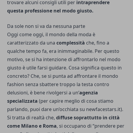
trovare alcuni consigli utili per
intraprendere
questa professione nel modo giusto.
Da sole non si va da nessuna parte
Oggi come oggi, il mondo della moda è
caratterizzato da una
complessità
che, fino a
qualche tempo fa, era inimmaginabile. Per questo
motivo, se si ha intenzione di affrontarlo nel modo
giusto è utile farsi guidare. Cosa significa questo in
concreto? Che, se si punta ad affrontare il mondo
fashion senza sbattere troppo la testa contro
delusioni, è bene rivolgersi a un’
agenzia
specializzata
(per capire meglio di cosa stiamo
parlando, puoi dare un’occhiata su
newfacestars.it
).
Si tratta di realtà che,
diffuse soprattutto in città
come Milano e Roma
, si occupano di “prendere per