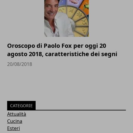
Oroscopo di Paolo Fox per oggi 20
agosto 2018, caratteristiche dei segni
20/08/2018
CATEGORIE
Attualità
Cucina
Esteri