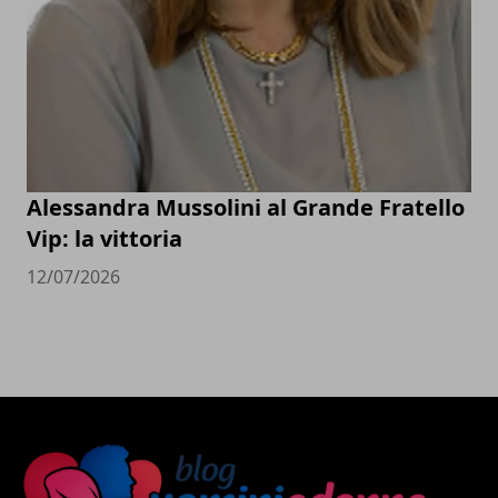
Alessandra Mussolini al Grande Fratello
Vip: la vittoria
12/07/2026