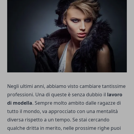
Negli ultimi anni, abbiamo visto cambiare tantissime
professioni. Una di queste è senza dubbio il
lavoro
di modella
. Sempre molto ambito dalle ragazze di
tutto il mondo, va approcciato con una mentalità
diversa rispetto a un tempo. Se stai cercando
qualche dritta in merito, nelle prossime righe puoi