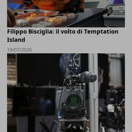
Filippo Bisciglia: il volto di Temptation
Island
19/07/2026