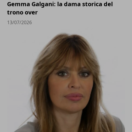
Gemma Galgani: la dama storica del
trono over
13/07/2026