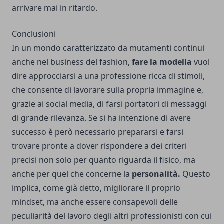
arrivare mai in ritardo.
Conclusioni
In un mondo caratterizzato da mutamenti continui
anche nel business del fashion,
fare la modella
vuol
dire approcciarsi a una professione ricca di stimoli,
che consente di lavorare sulla propria immagine e,
grazie ai social media, di farsi portatori di messaggi
di grande rilevanza. Se si ha intenzione di avere
successo è però necessario prepararsi e farsi
trovare pronte a dover rispondere a dei criteri
precisi non solo per quanto riguarda il fisico, ma
anche per quel che concerne la
personalità.
Questo
implica, come già detto, migliorare il proprio
mindset, ma anche essere consapevoli delle
peculiarità del lavoro degli altri professionisti con cui