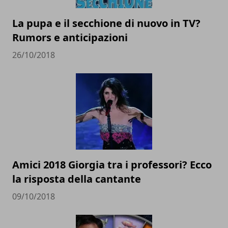
La pupa e il secchione di nuovo in TV?
Rumors e anticipazioni
26/10/2018
Amici 2018 Giorgia tra i professori? Ecco
la risposta della cantante
09/10/2018