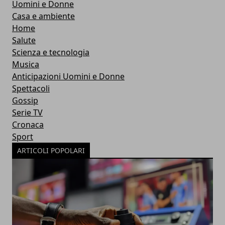
Uomini e Donne
Casa e ambiente
Home
Salute
Scienza e tecnologia
Musica
Anticipazioni Uomini e Donne
Spettacoli
Gossip
Serie TV
Cronaca
Sport
ARTICOLI POPOLARI