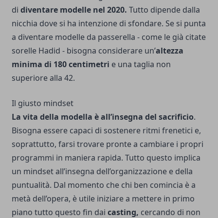
di
diventare modelle nel 2020.
Tutto dipende dalla
nicchia dove si ha intenzione di sfondare. Se si punta
a diventare modelle da passerella - come le già citate
sorelle Hadid - bisogna considerare un’
altezza
minima di 180 centimetri
e una taglia non
superiore alla 42.
Il giusto mindset
La vita della modella è all’insegna del sacrificio
.
Bisogna essere capaci di sostenere ritmi frenetici e,
soprattutto, farsi trovare pronte a cambiare i propri
programmi in maniera rapida. Tutto questo implica
un mindset all’insegna dell’organizzazione e della
puntualità. Dal momento che chi ben comincia è a
metà dell’opera, è utile iniziare a mettere in primo
piano tutto questo fin dai
casting,
cercando di non