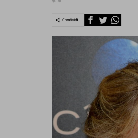
Facebook
Twitter
Whatsapp
Condividi