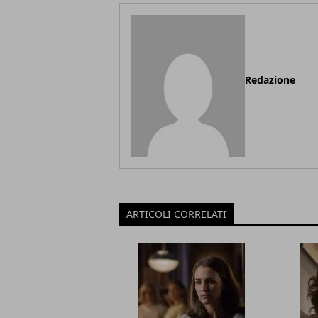
Redazione
ARTICOLI CORRELATI