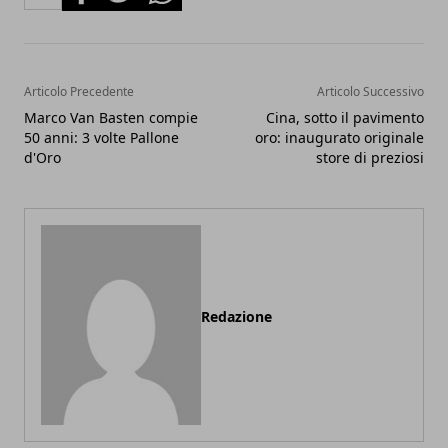
Articolo Precedente
Articolo Successivo
Marco Van Basten compie
Cina, sotto il pavimento
50 anni: 3 volte Pallone
oro: inaugurato originale
d'Oro
store di preziosi
Redazione