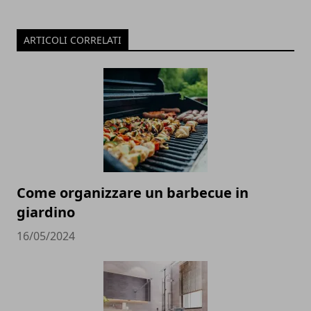
ARTICOLI CORRELATI
Come organizzare un barbecue in
giardino
16/05/2024