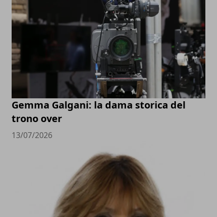
Gemma Galgani: la dama storica del
trono over
13/07/2026