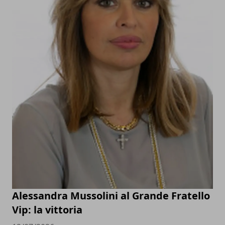
Alessandra Mussolini al Grande Fratello
Vip: la vittoria