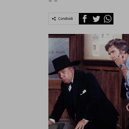
Facebook
Twitter
Whatsapp
Condividi