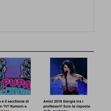
 e il secchione di
Amici 2018 Giorgia tra i
in TV? Rumors e
professori? Ecco la risposta