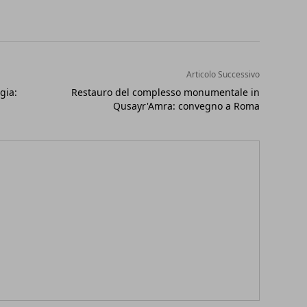
Articolo Successivo
gia:
Restauro del complesso monumentale in
Qusayr'Amra: convegno a Roma