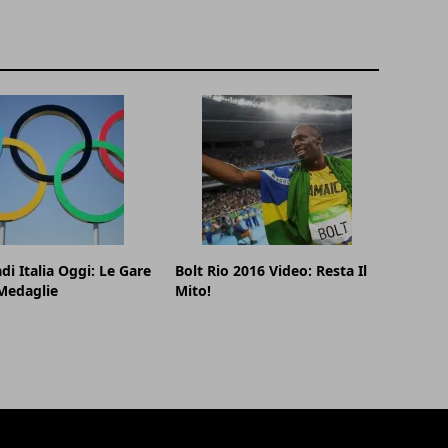
di Italia Oggi: Le Gare
Bolt Rio 2016 Video: Resta Il
Medaglie
Mito!