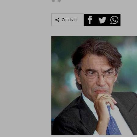
Facebook
Twitter
Whatsapp
Condividi