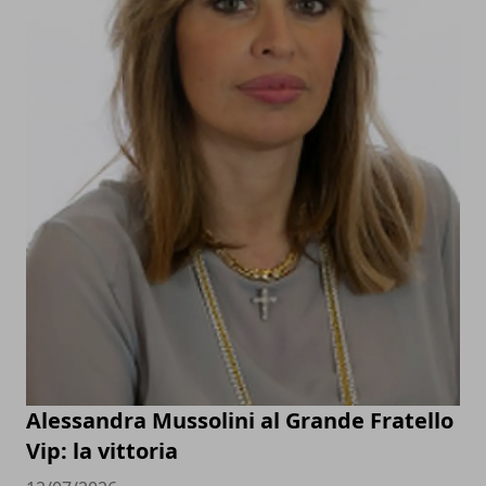
Alessandra Mussolini al Grande Fratello
Vip: la vittoria