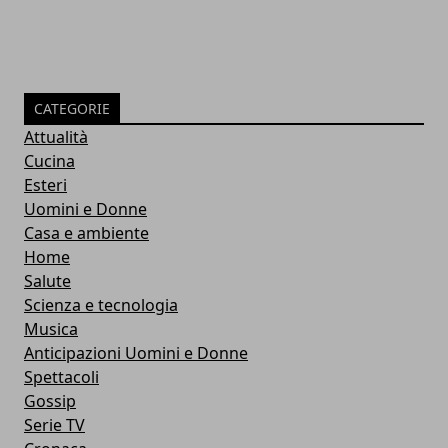
CATEGORIE
Attualità
Cucina
Esteri
Uomini e Donne
Casa e ambiente
Home
Salute
Scienza e tecnologia
Musica
Anticipazioni Uomini e Donne
Spettacoli
Gossip
Serie TV