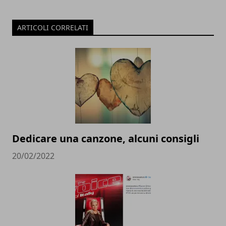
ARTICOLI CORRELATI
Dedicare una canzone, alcuni consigli
20/02/2022