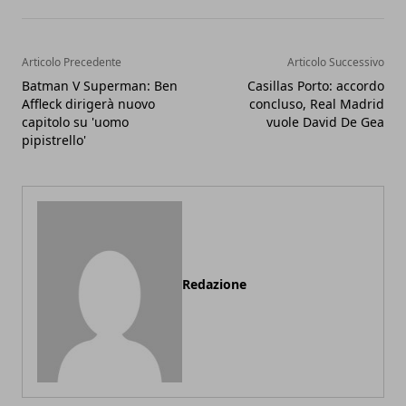
Articolo Precedente
Articolo Successivo
Batman V Superman: Ben
Casillas Porto: accordo
Affleck dirigerà nuovo
concluso, Real Madrid
capitolo su 'uomo
vuole David De Gea
pipistrello'
Redazione