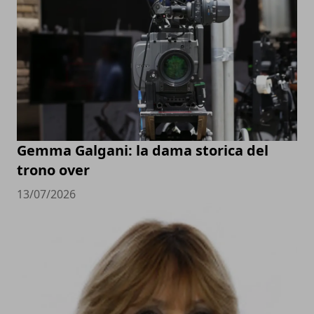
Gemma Galgani: la dama storica del
trono over
13/07/2026