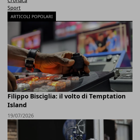
Cronaca
Sport
ARTICOLI POPOLARI
Filippo Bisciglia: il volto di Temptation
Island
19/07/2026