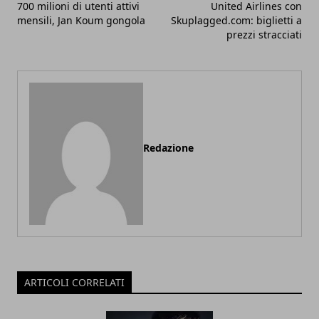
700 milioni di utenti attivi
United Airlines con
mensili, Jan Koum gongola
Skuplagged.com: biglietti a
prezzi stracciati
Redazione
ARTICOLI CORRELATI