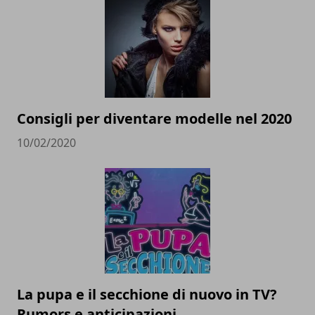
Consigli per diventare modelle nel 2020
10/02/2020
La pupa e il secchione di nuovo in TV?
Rumors e anticipazioni