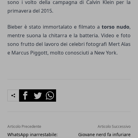
sono i volto della campagna di Calvin Klein per la
primavera del 2015.
Bieber è stato immortalato e filmato a
torso nudo
,
mentre suona la chitarra e la batteria. Video e foto
sono frutto del lavoro dei celebri fotografi Mert Alas
e Marcus Piggott, molto conosciuti a New York.
Facebook
Twitter
Whatsapp
Articolo Precedente
Articolo Successivo
WhatsApp inarrestabile:
Giovane nerd fa infuriare