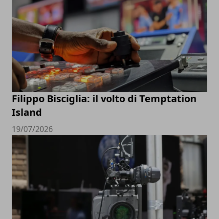
Filippo Bisciglia: il volto di Temptation
Island
19/07/2026