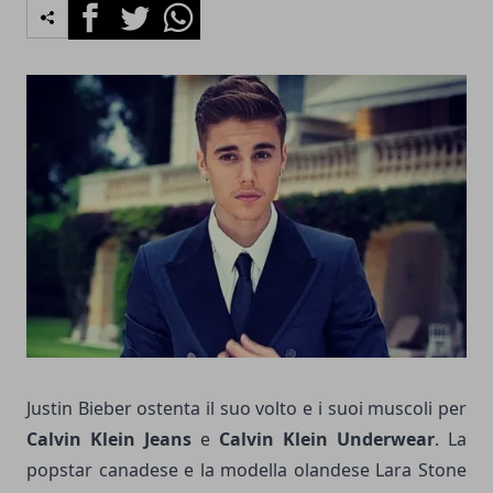
Facebook
Twitter
Whatsapp
Justin Bieber ostenta il suo volto e i suoi muscoli per
Calvin Klein Jeans
e
Calvin Klein Underwear
. La
popstar canadese e la modella olandese Lara Stone