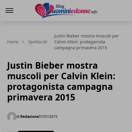
Blog Uomini e Donne
Justin Bieber mostra muscoli per
Home
Spettacoli
Calvin Klein: protagonista
campagna primavera 2015
Justin Bieber mostra
muscoli per Calvin Klein:
protagonista campagna
primavera 2015
di
Redazione
07/01/2015