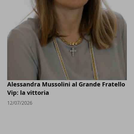
Alessandra Mussolini al Grande Fratello
Vip: la vittoria
12/07/2026