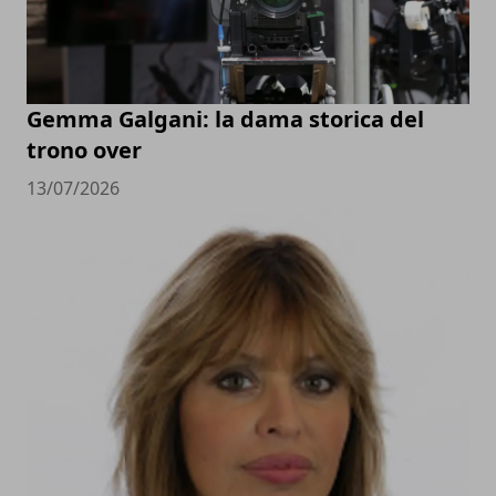
Gemma Galgani: la dama storica del
trono over
13/07/2026