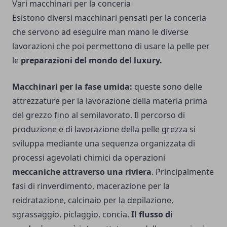
Vari macchinari per la conceria
Esistono diversi macchinari pensati per la conceria
che servono ad eseguire man mano le diverse
lavorazioni che poi permettono di usare la pelle per
le
preparazioni del mondo del luxury.
Macchinari per la fase umida:
queste sono delle
attrezzature per la lavorazione della materia prima
del grezzo fino al semilavorato. Il percorso di
produzione e di lavorazione della pelle grezza si
sviluppa mediante una sequenza organizzata di
processi agevolati chimici da operazioni
meccaniche attraverso una riviera
. Principalmente
fasi di rinverdimento, macerazione per la
reidratazione, calcinaio per la depilazione,
sgrassaggio, piclaggio, concia.
Il flusso di