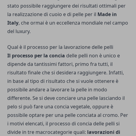
stato possibile raggiungere dei risultati ottimali per
la realizzazione di cuoio e di pelle per il
Made in
Italy
, che ormai è un eccellenza mondiale nel campo
del luxury.
Qual è il processo per la lavorazione delle pelli
Il processo per la concia
delle pelli non è unico e
dipende da tantissimi fattori, primo fra tutti, il
risultato finale che si desidera raggiungere. Infatti,
in base al tipo di risultato che si vuole ottenere è
possibile andare a lavorare la pelle in modo
differente. Se si deve conciare una pelle lasciando il
pelo si può fare una concia vegetale, oppure è
possibile optare per una pelle conciata al cromo. Per
i motivi elencati, il processo di concia delle pelli si
divide in tre macrocategorie quali:
lavorazioni di