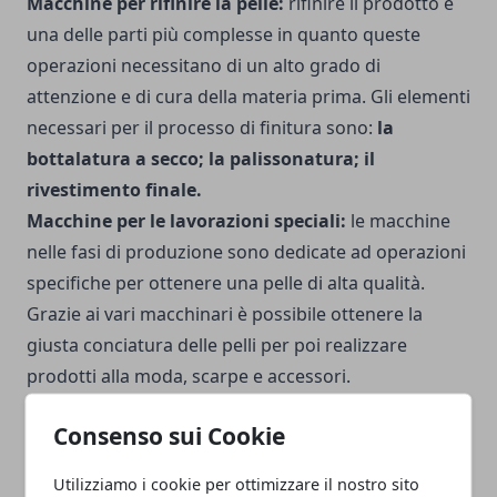
Macchine per rifinire la pelle:
rifinire il prodotto è
una delle parti più complesse in quanto queste
operazioni necessitano di un alto grado di
attenzione e di cura della materia prima. Gli elementi
necessari per il processo di finitura sono:
la
bottalatura a secco; la palissonatura; il
rivestimento finale.
Macchine per le lavorazioni speciali:
le macchine
nelle fasi di produzione sono dedicate ad operazioni
specifiche per ottenere una pelle di alta qualità.
Grazie ai vari macchinari è possibile ottenere la
giusta conciatura delle pelli per poi realizzare
prodotti alla moda, scarpe e accessori.
Consenso sui Cookie
Utilizziamo i cookie per ottimizzare il nostro sito