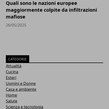
Quali sono le nazioni europee
maggiormente colpite da infiltrazioni
mafiose
26/05/2025
CATEGORIE
Attualità
Cucina
Esteri
Uomini e Donne
Casa e ambiente
Home
Salute
Scienza e tecnologia