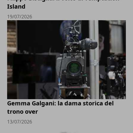
Island
19/07/2026
Gemma Galgani: la dama storica del
trono over
13/07/2026