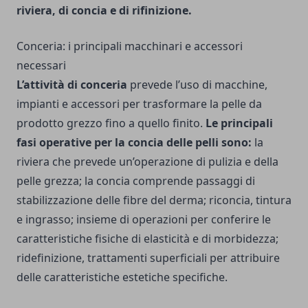
riviera, di concia e di rifinizione.
Conceria: i principali macchinari e accessori
necessari
L’attività di conceria
prevede l’uso di macchine,
impianti e accessori per trasformare la pelle da
prodotto grezzo fino a quello finito.
Le principali
fasi operative per la concia delle pelli sono:
la
riviera che prevede un’operazione di pulizia e della
pelle grezza; la concia comprende passaggi di
stabilizzazione delle fibre del derma; riconcia, tintura
e ingrasso; insieme di operazioni per conferire le
caratteristiche fisiche di elasticità e di morbidezza;
ridefinizione, trattamenti superficiali per attribuire
delle caratteristiche estetiche specifiche.