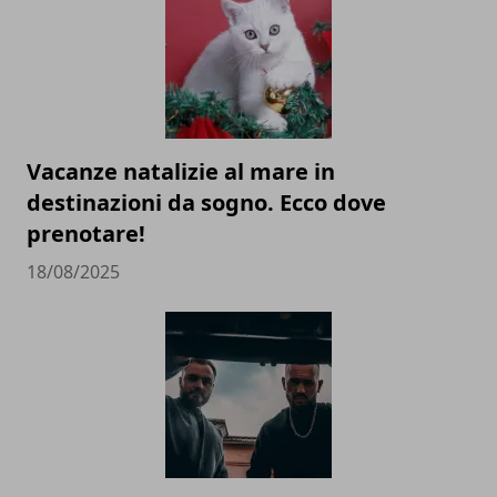
Vacanze natalizie al mare in
destinazioni da sogno. Ecco dove
prenotare!
18/08/2025