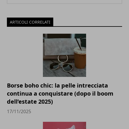
ARTICOLI CORRELATI
Borse boho chic: la pelle intrecciata
continua a conquistare (dopo il boom
dell’estate 2025)
17/11/2025