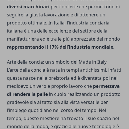
diversi macchinari
per concerie che permettono di
seguire la giusta lavorazione e di ottenere un
prodotto ottimale. In Italia, l’industria conciaria
italiana è una delle eccellenze del settore della
manifatturiera ed è tra le più apprezzate del mondo
rappresentando il 17% dell’industria mondiale
.
Arte della concia: un simbolo del Made in Italy
L’arte della concia è nata in tempi antichissimi, infatti
questa nasce nella preistoria ed è diventata poi nel
medioevo un vero e proprio lavoro che
permetteva
di rendere la pelle
in cuoio realizzando un prodotto
gradevole sia al tatto sia alla vista versatile per
l’impiego quotidiano nel corso del tempo. Nel
tempo, questo mestiere ha trovato il suo spazio nel
mondo della moda, e grazie alle nuove tecnologie è