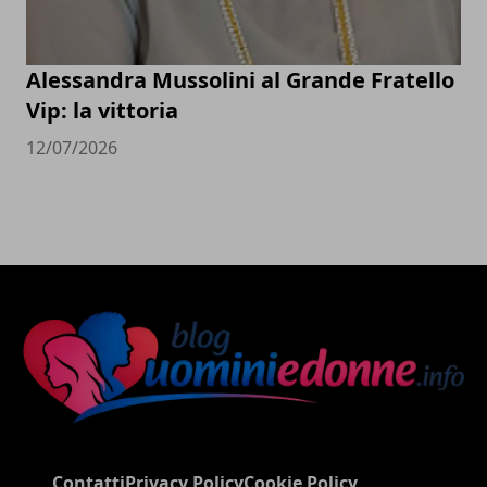
Alessandra Mussolini al Grande Fratello
Vip: la vittoria
12/07/2026
Contatti
Privacy Policy
Cookie Policy