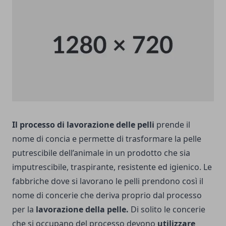
Il processo di lavorazione delle pelli
prende il
nome di concia e permette di trasformare la pelle
putrescibile dell’animale in un prodotto che sia
imputrescibile, traspirante, resistente ed igienico. Le
fabbriche dove si lavorano le pelli prendono così il
nome di concerie che deriva proprio dal processo
per la
lavorazione della pelle.
Di solito le concerie
che si occupano del processo devono
utilizzare