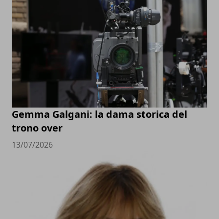
Gemma Galgani: la dama storica del
trono over
13/07/2026