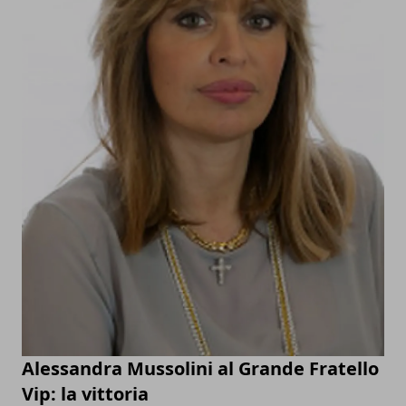
Alessandra Mussolini al Grande Fratello
Vip: la vittoria