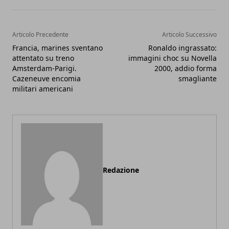
Articolo Precedente
Articolo Successivo
Francia, marines sventano
Ronaldo ingrassato:
attentato su treno
immagini choc su Novella
Amsterdam-Parigi.
2000, addio forma
Cazeneuve encomia
smagliante
militari americani
Redazione