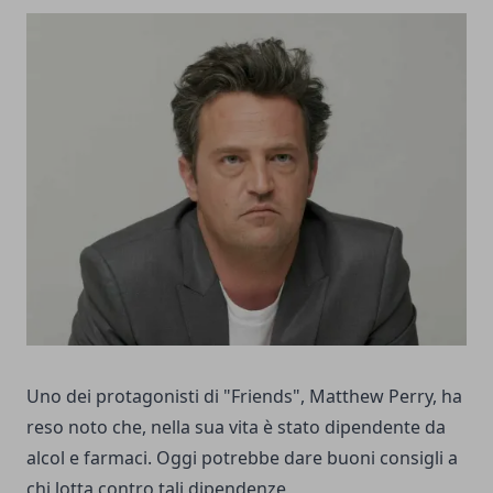
Uno dei protagonisti di "Friends", Matthew Perry, ha
reso noto che, nella sua vita è stato dipendente da
alcol e farmaci. Oggi potrebbe dare buoni consigli a
chi lotta contro tali dipendenze