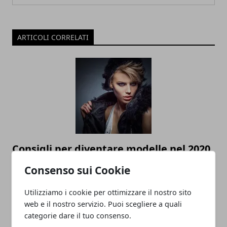
ARTICOLI CORRELATI
Consigli per diventare modelle nel 2020
10/02/2020
Consenso sui Cookie
Utilizziamo i cookie per ottimizzare il nostro sito
web e il nostro servizio. Puoi scegliere a quali
categorie dare il tuo consenso.