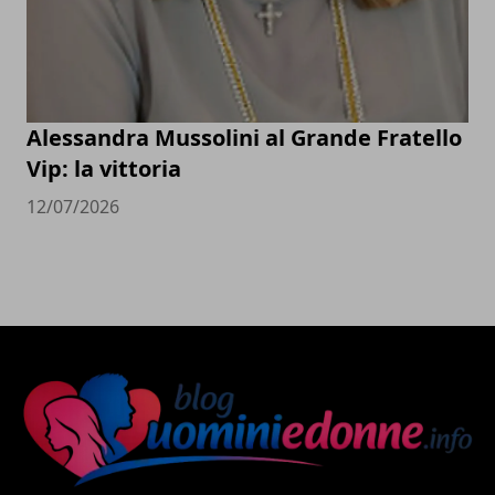
Alessandra Mussolini al Grande Fratello
Vip: la vittoria
12/07/2026