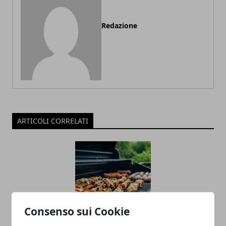
Redazione
ARTICOLI CORRELATI
Consenso sui Cookie