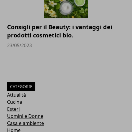
Consigli per il Beauty: i vantaggi dei
prodotti cosmetici bio.
23/05/2023
CATEGORIE
Attualità
Cucina
Esteri
Uomini e Donne
Casa e ambiente
Home