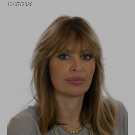
13/07/2026