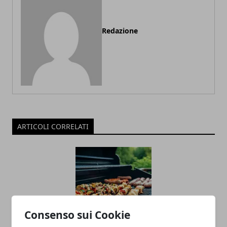
Redazione
ARTICOLI CORRELATI
Consenso sui Cookie