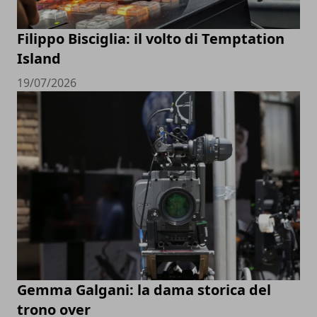
Filippo Bisciglia: il volto di Temptation
Island
19/07/2026
Gemma Galgani: la dama storica del
trono over