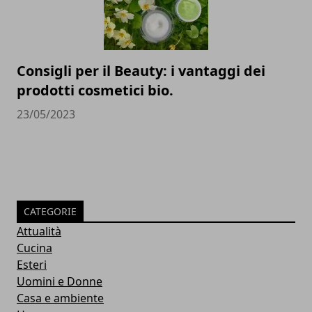
Consigli per il Beauty: i vantaggi dei
prodotti cosmetici bio.
23/05/2023
CATEGORIE
Attualità
Cucina
Esteri
Uomini e Donne
Casa e ambiente