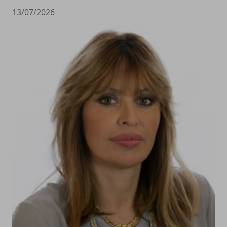
13/07/2026