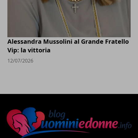
Alessandra Mussolini al Grande Fratello
Vip: la vittoria
12/07/2026