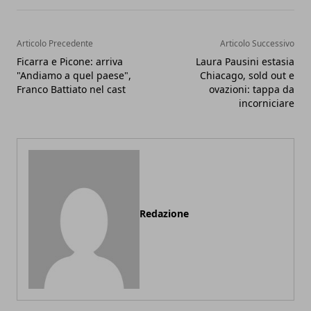
Articolo Precedente
Articolo Successivo
Ficarra e Picone: arriva
Laura Pausini estasia
"Andiamo a quel paese",
Chiacago, sold out e
Franco Battiato nel cast
ovazioni: tappa da
incorniciare
Redazione