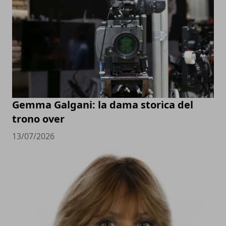
Gemma Galgani: la dama storica del
trono over
13/07/2026