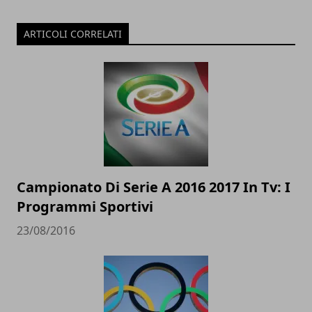
ARTICOLI CORRELATI
Campionato Di Serie A 2016 2017 In Tv: I
Programmi Sportivi
23/08/2016