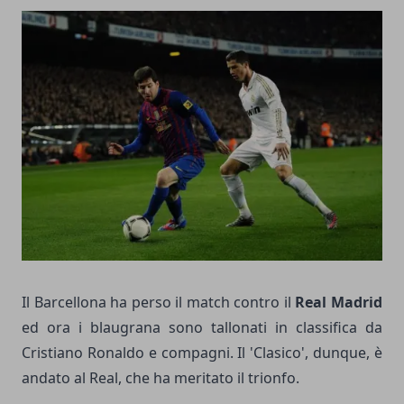
Il Barcellona ha perso il match contro il
Real Madrid
ed ora i blaugrana sono tallonati in classifica da
Cristiano Ronaldo e compagni. Il 'Clasico', dunque, è
andato al Real, che ha meritato il trionfo.