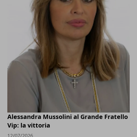
Alessandra Mussolini al Grande Fratello
Vip: la vittoria
12/07/2026