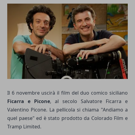
Il 6 novembre uscirà il film del duo comico siciliano
Ficarra e Picone
, al secolo Salvatore Ficarra e
Valentino Picone. La pellicola si chiama "Andiamo a
quel paese" ed è stato prodotto da Colorado Film e
Tramp Limited.