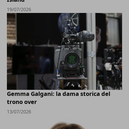
19/07/2026
Gemma Galgani: la dama storica del
trono over
13/07/2026