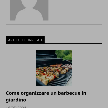
ARTICOLI CORRELATI
Come organizzare un barbecue in
giardino