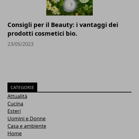
Consigli per il Beauty: i vantaggi dei
prodotti cosmetici bio.
23/05/2023
CATEGORIE
Attualità
Cucina
Esteri
Uomini e Donne
Casa e ambiente
Home