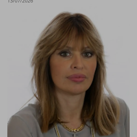
13/07/2026