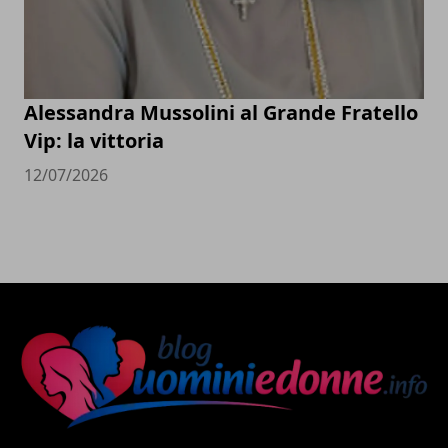
Alessandra Mussolini al Grande Fratello
Vip: la vittoria
12/07/2026