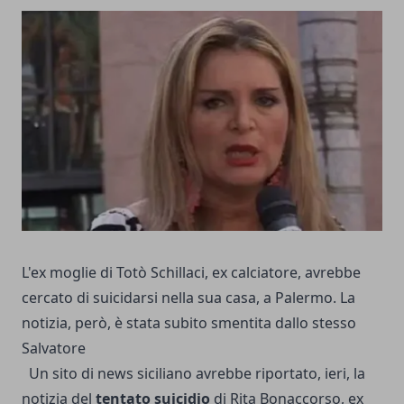
L'ex moglie di Totò Schillaci, ex calciatore, avrebbe
cercato di suicidarsi nella sua casa, a Palermo. La
notizia, però, è stata subito smentita dallo stesso
Salvatore
Un sito di news siciliano avrebbe riportato, ieri, la
notizia del
tentato suicidio
di Rita Bonaccorso, ex