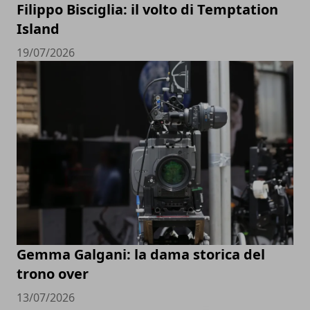
Filippo Bisciglia: il volto di Temptation
Island
19/07/2026
Gemma Galgani: la dama storica del
trono over
13/07/2026