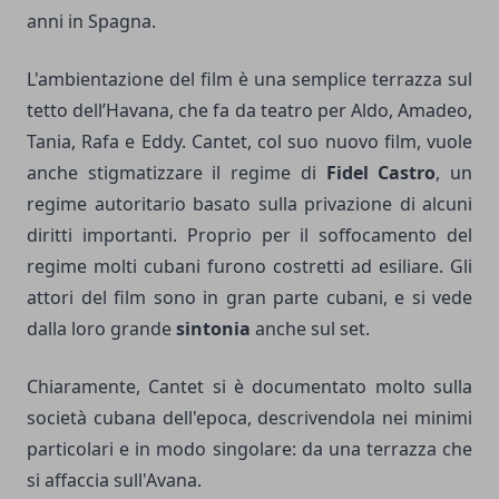
anni in Spagna.
L'ambientazione del film è una semplice terrazza sul
tetto dell’Havana, che fa da teatro per Aldo, Amadeo,
Tania, Rafa e Eddy. Cantet, col suo nuovo film, vuole
anche stigmatizzare il regime di
Fidel Castro
, un
regime autoritario basato sulla privazione di alcuni
diritti importanti. Proprio per il soffocamento del
regime molti cubani furono costretti ad esiliare. Gli
attori del film sono in gran parte cubani, e si vede
dalla loro grande
sintonia
anche sul set.
Chiaramente, Cantet si è documentato molto sulla
società cubana dell'epoca, descrivendola nei minimi
particolari e in modo singolare: da una terrazza che
si affaccia sull'Avana.