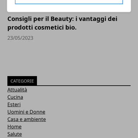
Consigli per il Beauty: i vantaggi dei
prodotti cosmetici bio.
23/05/2023
CATEGORIE
Attualità
Cucina
Esteri
Uomini e Donne
Casa e ambiente
Home
Salute