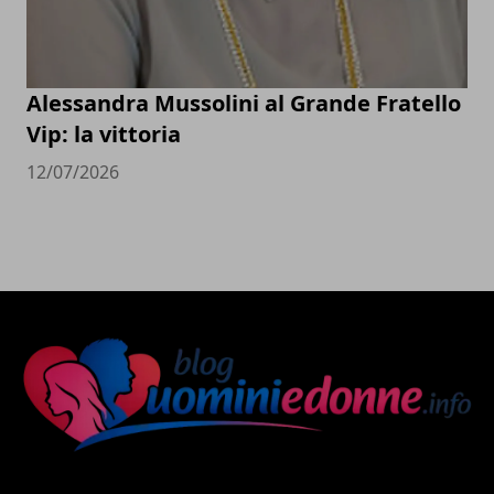
Alessandra Mussolini al Grande Fratello
Vip: la vittoria
12/07/2026