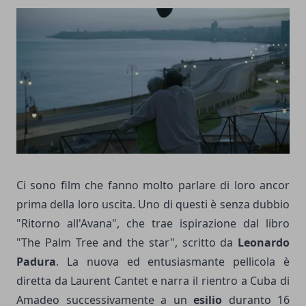
Ci sono film che fanno molto parlare di loro ancor
prima della loro uscita. Uno di questi è senza dubbio
"Ritorno all'Avana", che trae ispirazione dal libro
"The Palm Tree and the star", scritto da
Leonardo
Padura
. La nuova ed entusiasmante pellicola è
diretta da Laurent Cantet e narra il rientro a Cuba di
Amadeo successivamente a un
esilio
duranto 16