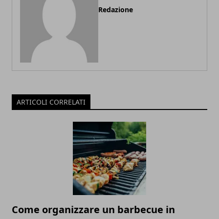
Redazione
ARTICOLI CORRELATI
Come organizzare un barbecue in