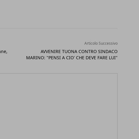
Articolo Successivo
nne,
AVVENIRE TUONA CONTRO SINDACO
MARINO: "PENSI A CIO' CHE DEVE FARE LUI"