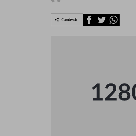
Facebook
Twitter
Whatsapp
Condividi