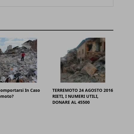
omportarsi In Caso
TERREMOTO 24 AGOSTO 2016
remoto?
RIETI, I NUMERI UTILI,
DONARE AL 45500