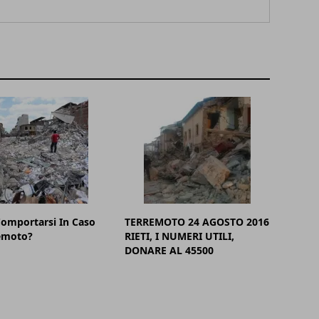
omportarsi In Caso
TERREMOTO 24 AGOSTO 2016
remoto?
RIETI, I NUMERI UTILI,
DONARE AL 45500