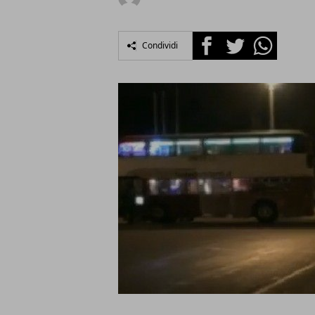
Facebook
Twitter
Whatsapp
Condividi