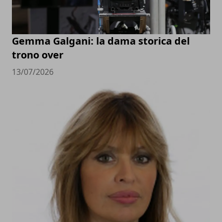
Gemma Galgani: la dama storica del
trono over
13/07/2026