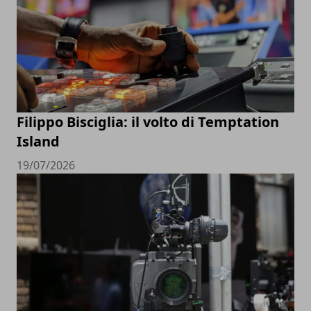
Filippo Bisciglia: il volto di Temptation
Island
19/07/2026