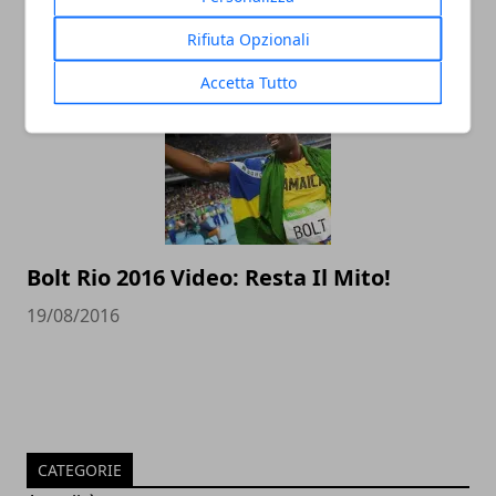
Medaglie
19/08/2016
Rifiuta Opzionali
Accetta Tutto
Bolt Rio 2016 Video: Resta Il Mito!
19/08/2016
CATEGORIE