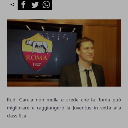
Facebook
Twitter
Whatsapp
Rudi Garcia non molla e crede che la Roma può
migliorare e raggiungere la Juventus in vetta alla
classifica.