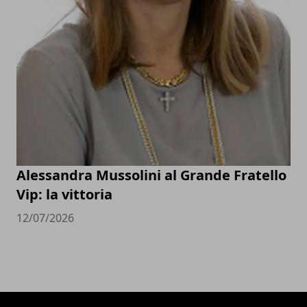
Alessandra Mussolini al Grande Fratello
Vip: la vittoria
12/07/2026