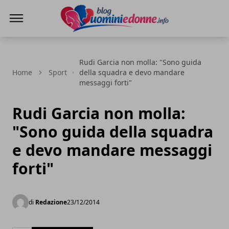
Blog Uomini e Donne
Rudi Garcia non molla: "Sono guida
Home
Sport
della squadra e devo mandare
messaggi forti"
Rudi Garcia non molla:
"Sono guida della squadra
e devo mandare messaggi
forti"
di
Redazione
23/12/2014