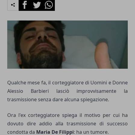
Facebook
Twitter
Whatsapp
Qualche mese fa, il corteggiatore di Uomini e Donne
Alessio Barbieri lasciò improvvisamente la
trasmissione senza dare alcuna spiegazione.
Ora l'ex corteggiatore spiega il motivo per cui ha
dovuto dire addio alla trasmissione di successo
condotta da
Maria De Filippi
: ha un tumore.