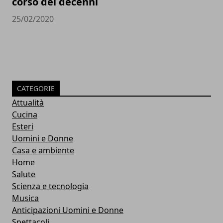
corso dei decenni
25/02/2020
CATEGORIE
Attualità
Cucina
Esteri
Uomini e Donne
Casa e ambiente
Home
Salute
Scienza e tecnologia
Musica
Anticipazioni Uomini e Donne
Spettacoli