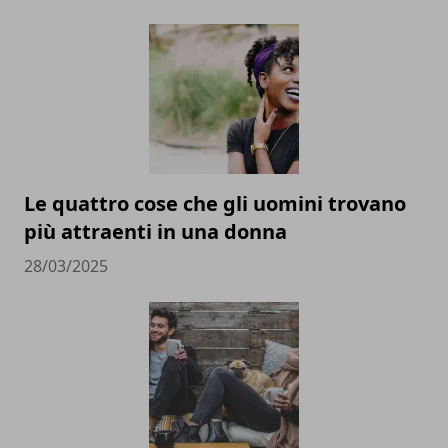
Le quattro cose che gli uomini trovano
più attraenti in una donna
28/03/2025