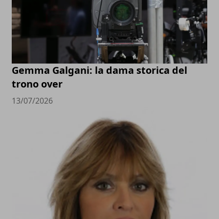
Gemma Galgani: la dama storica del
trono over
13/07/2026