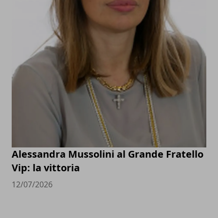
Alessandra Mussolini al Grande Fratello
Vip: la vittoria
12/07/2026