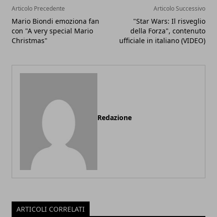
Articolo Precedente
Articolo Successivo
Mario Biondi emoziona fan
"Star Wars: Il risveglio
con "A very special Mario
della Forza", contenuto
Christmas"
ufficiale in italiano (VIDEO)
Redazione
ARTICOLI CORRELATI