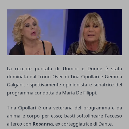
La recente puntata di Uomini e Donne è stata
dominata dal Trono Over di Tina Cipollari e Gemma
Galgani, rispettivamente opinionista e senatrice del
programma condotta da Maria De Filippi.
Tina Cipollari è una veterana del programma e dà
anima e corpo per esso; basti sottolineare l'acceso
alterco con
Rosanna
, ex corteggiatrice di Dante.