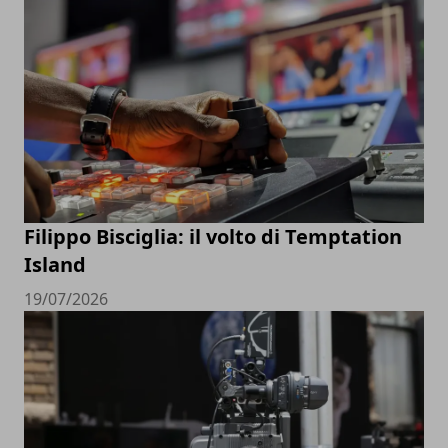
Filippo Bisciglia: il volto di Temptation
Island
19/07/2026