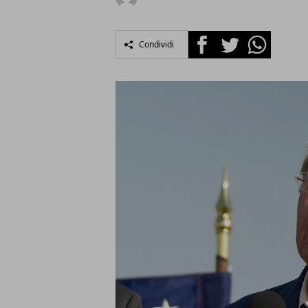
Facebook
Twitter
Whatsapp
Condividi