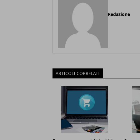
Redazione
ARTICOLI CORRELATI