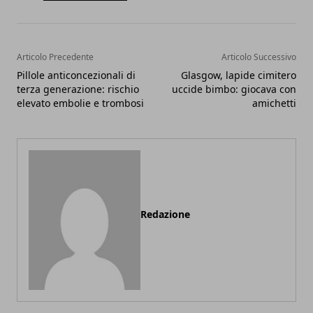
Articolo Precedente
Articolo Successivo
Pillole anticoncezionali di
Glasgow, lapide cimitero
terza generazione: rischio
uccide bimbo: giocava con
elevato embolie e trombosi
amichetti
Redazione