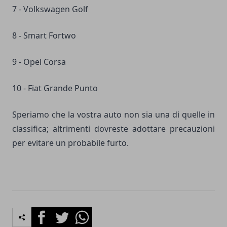
7 - Volkswagen Golf
8 - Smart Fortwo
9 - Opel Corsa
10 - Fiat Grande Punto
Speriamo che la vostra auto non sia una di quelle in
classifica; altrimenti dovreste adottare precauzioni
per evitare un probabile furto.
Facebook
Twitter
Whatsapp