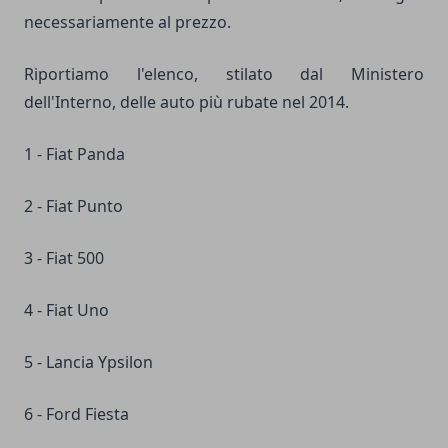
necessariamente al prezzo.
Riportiamo l'elenco, stilato dal Ministero
dell'Interno, delle auto più rubate nel 2014.
1 - Fiat Panda
2 - Fiat Punto
3 - Fiat 500
4 - Fiat Uno
5 - Lancia Ypsilon
6 - Ford Fiesta