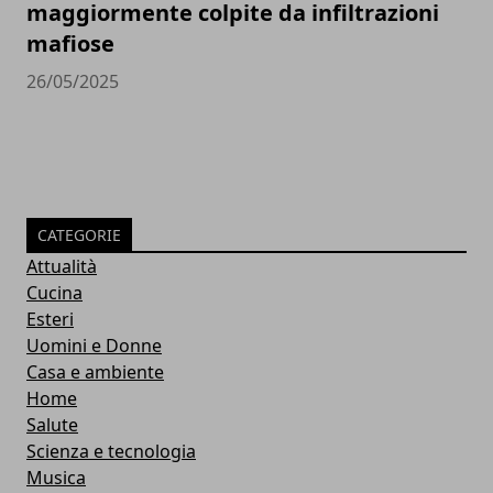
maggiormente colpite da infiltrazioni
mafiose
26/05/2025
CATEGORIE
Attualità
Cucina
Esteri
Uomini e Donne
Casa e ambiente
Home
Salute
Scienza e tecnologia
Musica