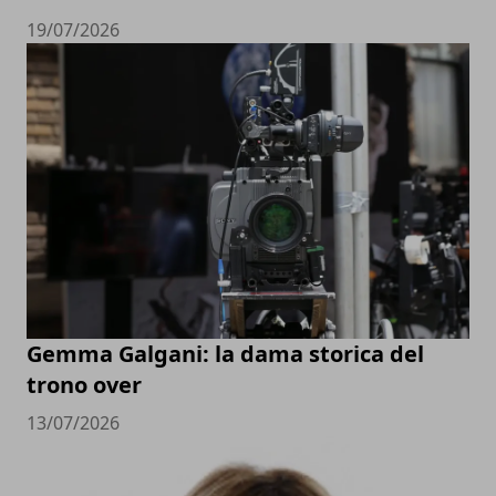
19/07/2026
Gemma Galgani: la dama storica del
trono over
13/07/2026