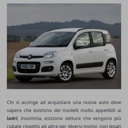
Chi si accinge ad acquistare una nuova auto deve
sapere che esistono dei modelli molto appetibili ai
ladri
; insomma, esistono vetture che vengono più
rubate rispetto ad altre per diversi motivi, non legati