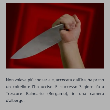
Non voleva più sposarla e, accecata dall'ira, ha preso
un coltello e l'ha ucciso. E' successo 3 giorni fa a
Trescore Balneario (Bergamo), in una camera
d'albergo.