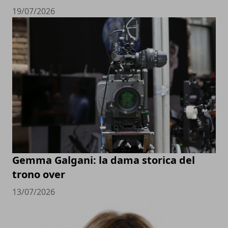
19/07/2026
Gemma Galgani: la dama storica del
trono over
13/07/2026