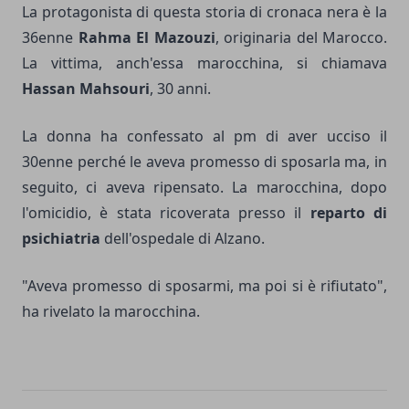
La protagonista di questa storia di cronaca nera è la
36enne
Rahma El Mazouzi
, originaria del Marocco.
La vittima, anch'essa marocchina, si chiamava
Hassan Mahsouri
, 30 anni.
La donna ha confessato al pm di aver ucciso il
30enne perché le aveva promesso di sposarla ma, in
seguito, ci aveva ripensato. La marocchina, dopo
l'omicidio, è stata ricoverata presso il
reparto di
psichiatria
dell'ospedale di Alzano.
"Aveva promesso di sposarmi, ma poi si è rifiutato",
ha rivelato la marocchina.