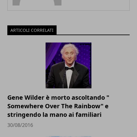
ARTICOLI CORRELATI
Gene Wilder è morto ascoltando "
Somewhere Over The Rainbow" e
stringendo la mano ai familiari
30/08/2016