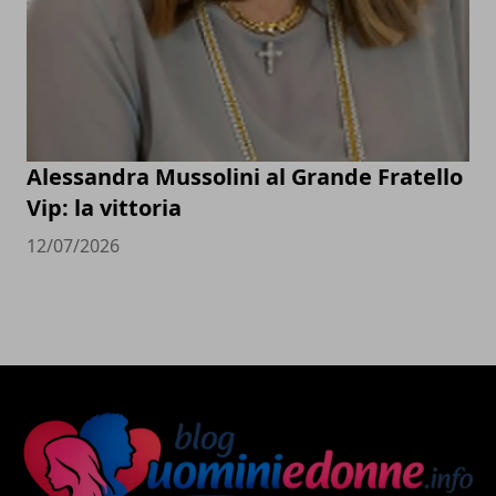
Alessandra Mussolini al Grande Fratello
Vip: la vittoria
12/07/2026