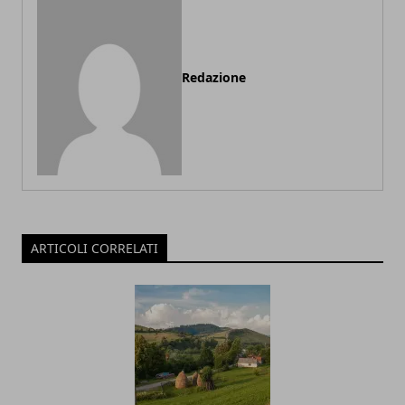
Redazione
ARTICOLI CORRELATI