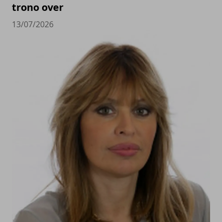
trono over
13/07/2026