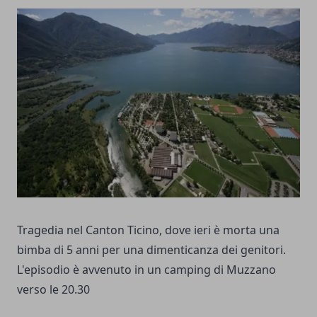
Tragedia nel Canton Ticino, dove ieri è morta una
bimba di 5 anni per una dimenticanza dei genitori.
L'episodio è avvenuto in un camping di Muzzano
verso le 20.30