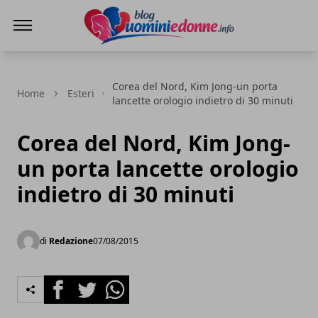
Blog Uomini e Donne
Corea del Nord, Kim Jong-un porta
Home
Esteri
lancette orologio indietro di 30 minuti
Corea del Nord, Kim Jong-
un porta lancette orologio
indietro di 30 minuti
di
Redazione
07/08/2015
Facebook
Twitter
Whatsapp