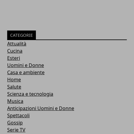
CATEGORIE
Attualità
Cucina
Esteri
Uomini e Donne
Casa e ambiente
Home
Salute
Scienza e tecnologia
Musica
Anticipazioni Uomini e Donne
Spettacoli
Gossip
Serie TV