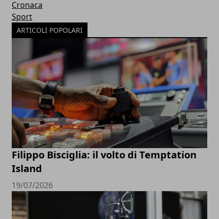
Cronaca
Sport
ARTICOLI POPOLARI
Filippo Bisciglia: il volto di Temptation
Island
19/07/2026