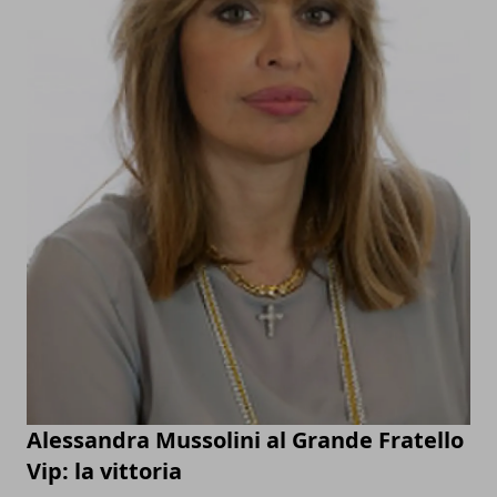
Alessandra Mussolini al Grande Fratello
Vip: la vittoria