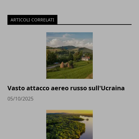
ARTICOLI CORRELATI
Vasto attacco aereo russo sull'Ucraina
05/10/2025