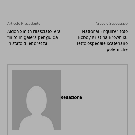
Articolo Precedente
Articolo Successivo
Aldon Smith rilasciato: era
National Enquirer, foto
finito in galera per guida
Bobby Kristina Brown su
in stato di ebbrezza
letto ospedale scatenano
polemiche
Redazione