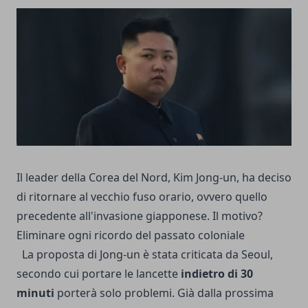
Il leader della Corea del Nord, Kim Jong-un, ha deciso
di ritornare al vecchio fuso orario, ovvero quello
precedente all'invasione giapponese. Il motivo?
Eliminare ogni ricordo del passato coloniale
La proposta di Jong-un è stata criticata da Seoul,
secondo cui portare le lancette
indietro di 30
minuti
porterà solo problemi. Già dalla prossima