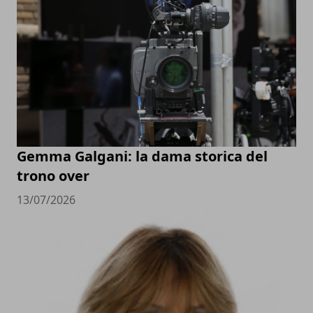
Gemma Galgani: la dama storica del
trono over
13/07/2026