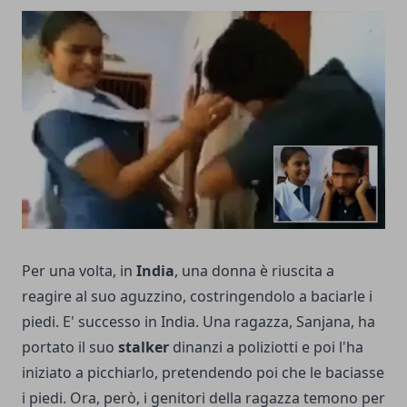
Per una volta, in
India
, una donna è riuscita a
reagire al suo aguzzino, costringendolo a baciarle i
piedi. E' successo in India. Una ragazza, Sanjana, ha
portato il suo
stalker
dinanzi a poliziotti e poi l'ha
iniziato a picchiarlo, pretendendo poi che le baciasse
i piedi. Ora, però, i genitori della ragazza temono per