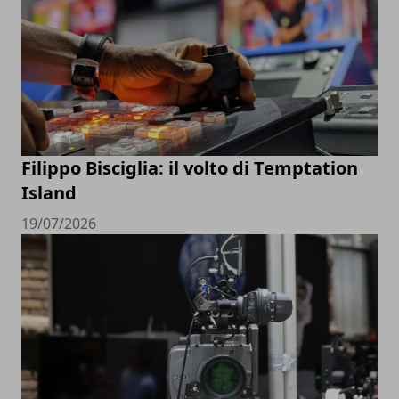
Filippo Bisciglia: il volto di Temptation
Island
19/07/2026