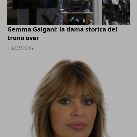
Gemma Galgani: la dama storica del
trono over
13/07/2026