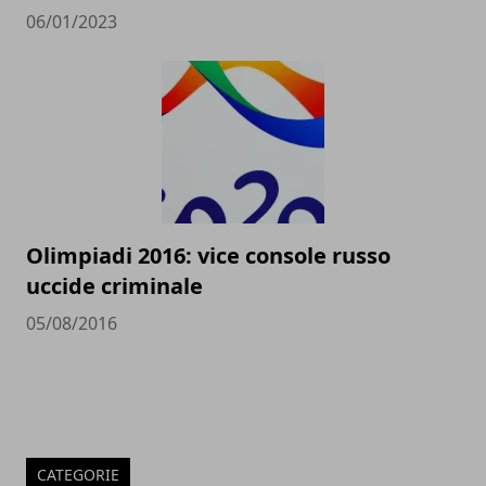
06/01/2023
Olimpiadi 2016: vice console russo
uccide criminale
05/08/2016
CATEGORIE