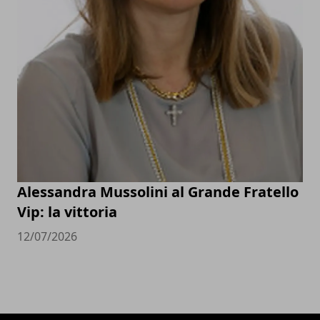
Alessandra Mussolini al Grande Fratello
Vip: la vittoria
12/07/2026