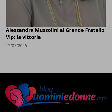
Alessandra Mussolini al Grande Fratello
Vip: la vittoria
12/07/2026