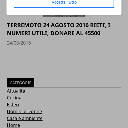
Accetta Tutto
TERREMOTO 24 AGOSTO 2016 RIETI, I
NUMERI UTILI, DONARE AL 45500
24/08/2016
CATEGORIE
Attualità
Cucina
Esteri
Uomini e Donne
Casa e ambiente
Home