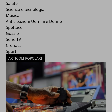
Salute
Scienza e tecnologia
Musica
Anticipazioni Uomini e Donne
Spettacoli
Gossip
Serie TV
Cronaca
Sport
ARTICOLI POPOLARI