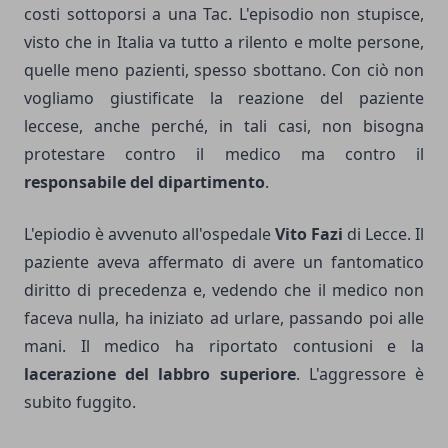
costi sottoporsi a una Tac. L'episodio non stupisce,
visto che in Italia va tutto a rilento e molte persone,
quelle meno pazienti, spesso sbottano. Con ciò non
vogliamo giustificate la reazione del paziente
leccese, anche perché, in tali casi, non bisogna
protestare contro il medico ma contro il
responsabile del dipartimento
.
L'epiodio è avvenuto all'ospedale
Vito Fazi
di Lecce. Il
paziente aveva affermato di avere un fantomatico
diritto di precedenza e, vedendo che il medico non
faceva nulla, ha iniziato ad urlare, passando poi alle
mani. Il medico ha riportato contusioni e la
lacerazione del labbro superiore
. L'aggressore è
subito fuggito.