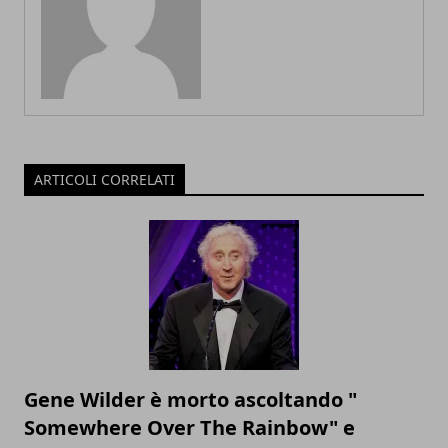
ARTICOLI CORRELATI
Gene Wilder è morto ascoltando "
Somewhere Over The Rainbow" e