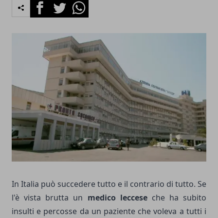
Facebook
Twitter
Whatsapp
In Italia può succedere tutto e il contrario di tutto. Se
l'è vista brutta un
medico leccese
che ha subito
insulti e percosse da un paziente che voleva a tutti i