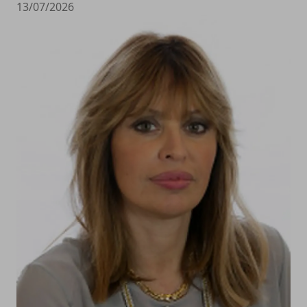
13/07/2026