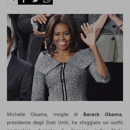
Michelle Obama, moglie di
Barack Obama
,
presidente degli Stati Uniti, ha sfoggiato un outfit