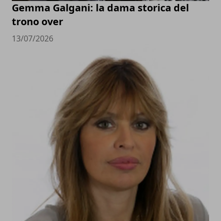
Gemma Galgani: la dama storica del
trono over
13/07/2026