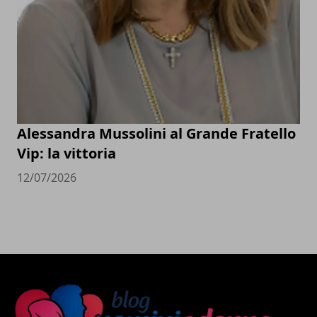
Alessandra Mussolini al Grande Fratello
Vip: la vittoria
12/07/2026