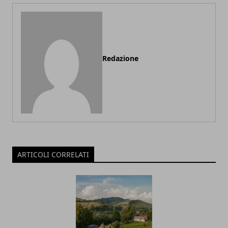
Redazione
ARTICOLI CORRELATI