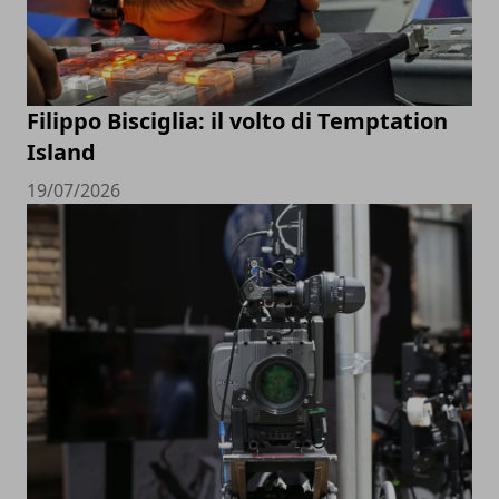
Filippo Bisciglia: il volto di Temptation
Island
19/07/2026