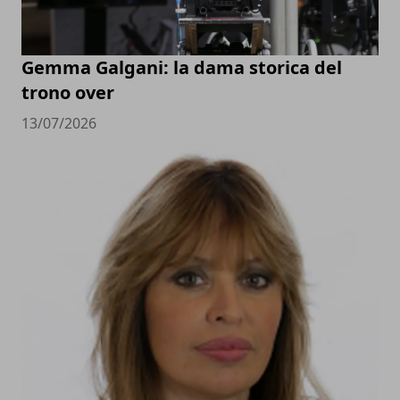
Gemma Galgani: la dama storica del
trono over
13/07/2026