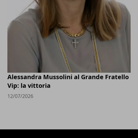
Alessandra Mussolini al Grande Fratello
Vip: la vittoria
12/07/2026