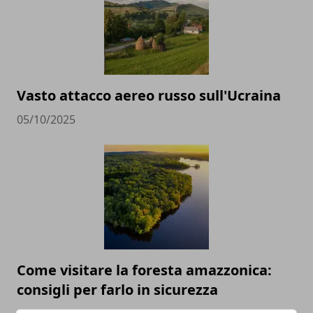
Vasto attacco aereo russo sull'Ucraina
05/10/2025
Come visitare la foresta amazzonica:
consigli per farlo in sicurezza