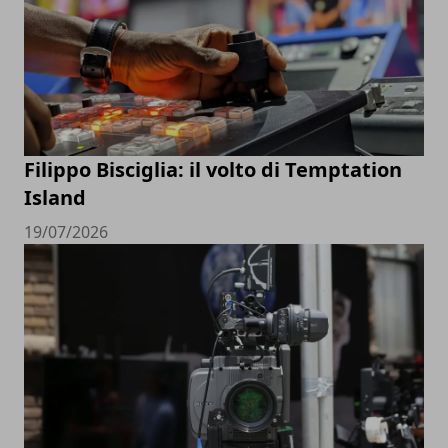
Filippo Bisciglia: il volto di Temptation
Island
19/07/2026