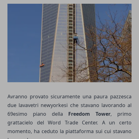
Avranno provato sicuramente una paura pazzesca
due lavavetri newyorkesi che stavano lavorando al
69esimo piano della
Freedom Tower
, primo
grattacielo del Word Trade Center. A un certo
momento, ha ceduto la piattaforma sui cui stavano