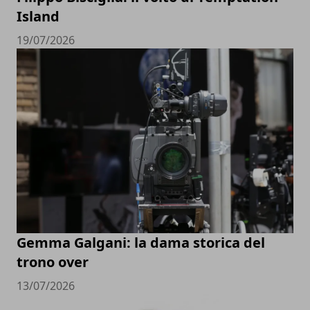
Island
19/07/2026
Gemma Galgani: la dama storica del
trono over
13/07/2026