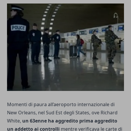
Momenti di paura all’aeroporto internazionale di
New Orleans, nel Sud Est degli States, ove Richard
White,
un 63enne ha aggredito prima aggredito
un addetto ai controlli
mentre verificava le carte di