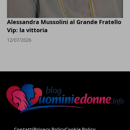
Alessandra Mussolini al Grande Fratello
Vip: la vittoria
12/07/2026
Contatti
Privacy Policy
Cookie Policy