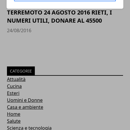
TERREMOTO 24 AGOSTO 2016 RIETI, I
NUMERI UTILI, DONARE AL 45500
24/08/2016
CATEGORIE
Attualità
Cucina
Esteri
Uomini e Donne
Casa e ambiente
Home
Salute
Scienza e tecnologia