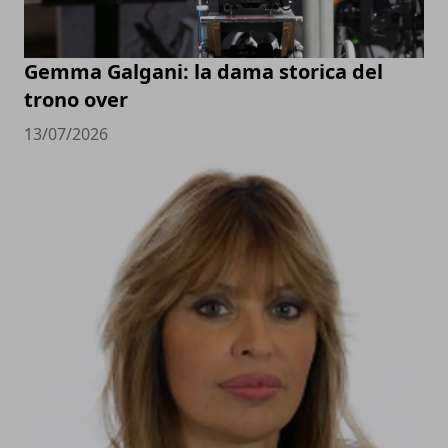
Gemma Galgani: la dama storica del
trono over
13/07/2026