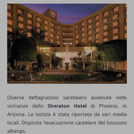
Diverse deflagrazioni sarebbero avvenute nelle
vicinanze dello
Sheraton Hotel
di Phoenix, in
Arizona. La notizia è stata riportata da vari media
locali. Disposta l'evacuazione cautelare del lussuoso
albergo.