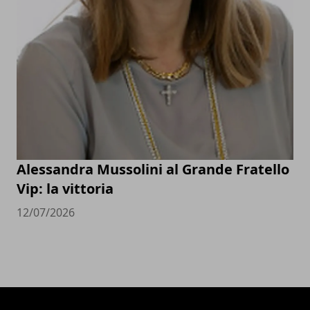
Alessandra Mussolini al Grande Fratello
Vip: la vittoria
12/07/2026