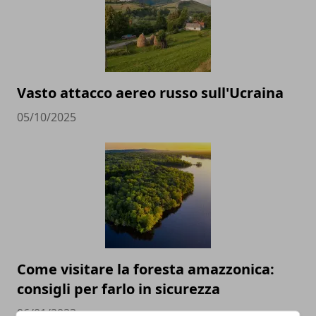
Vasto attacco aereo russo sull'Ucraina
05/10/2025
Come visitare la foresta amazzonica:
consigli per farlo in sicurezza
06/01/2023