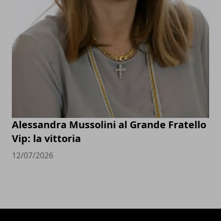
Alessandra Mussolini al Grande Fratello
Vip: la vittoria
12/07/2026