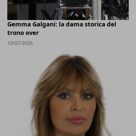
Gemma Galgani: la dama storica del
trono over
13/07/2026