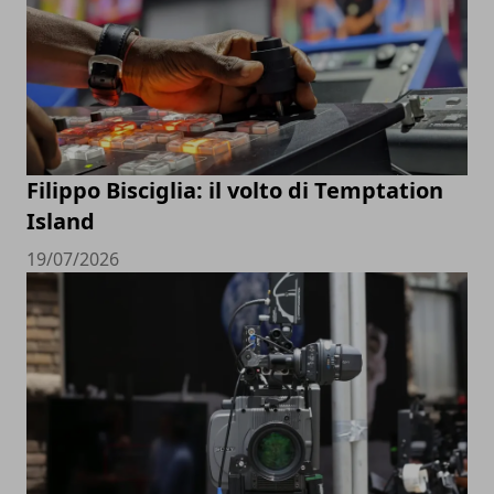
Filippo Bisciglia: il volto di Temptation
Island
19/07/2026