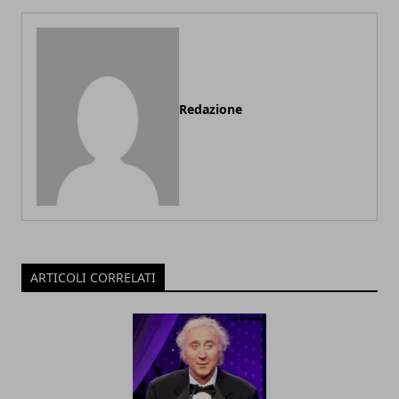
Redazione
ARTICOLI CORRELATI