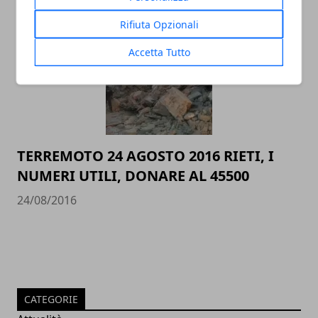
25/08/2016
Rifiuta Opzionali
Accetta Tutto
TERREMOTO 24 AGOSTO 2016 RIETI, I
NUMERI UTILI, DONARE AL 45500
24/08/2016
CATEGORIE