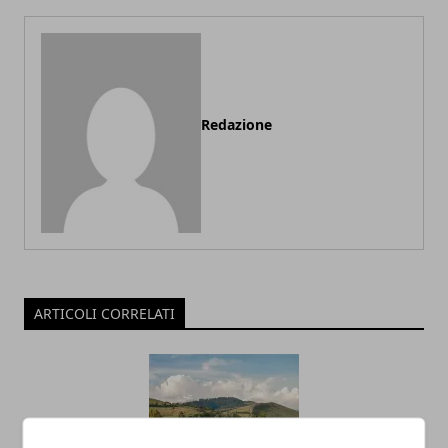
Redazione
ARTICOLI CORRELATI