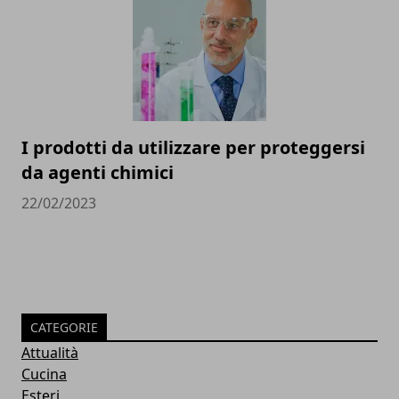
I prodotti da utilizzare per proteggersi
da agenti chimici
22/02/2023
CATEGORIE
Attualità
Cucina
Esteri