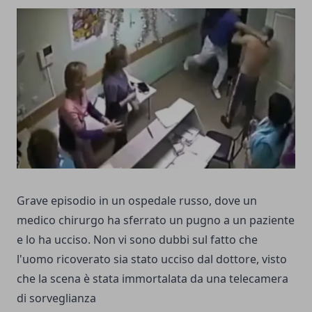
Grave episodio in un ospedale russo, dove un
medico chirurgo ha sferrato un pugno a un paziente
e lo ha ucciso. Non vi sono dubbi sul fatto che
l'uomo ricoverato sia stato ucciso dal dottore, visto
che la scena è stata immortalata da una telecamera
di sorveglianza