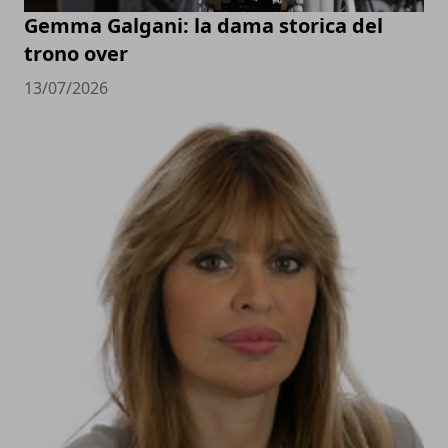
Gemma Galgani: la dama storica del
trono over
13/07/2026