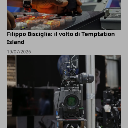
Filippo Bisciglia: il volto di Temptation
Island
19/07/2026