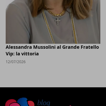
Alessandra Mussolini al Grande Fratello
Vip: la vittoria
12/07/2026