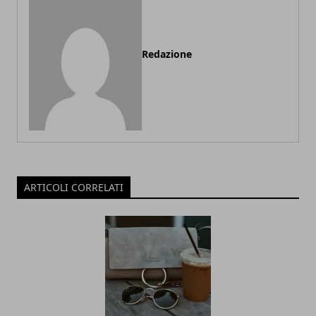
Redazione
ARTICOLI CORRELATI