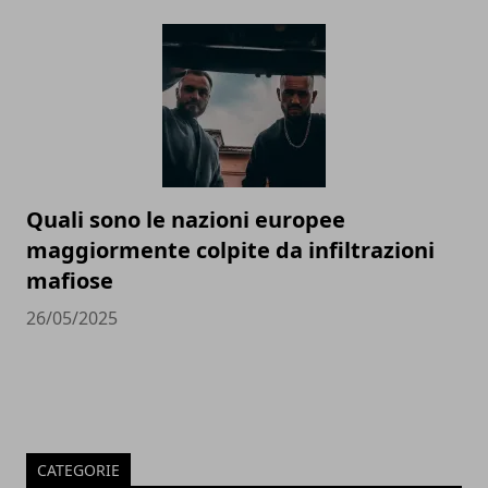
Quali sono le nazioni europee
maggiormente colpite da infiltrazioni
mafiose
26/05/2025
CATEGORIE