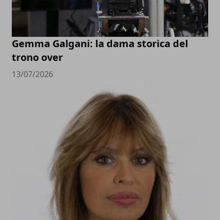
Gemma Galgani: la dama storica del
trono over
13/07/2026