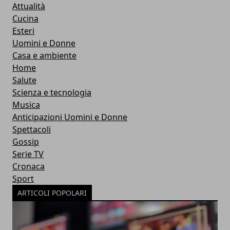
Attualità
Cucina
Esteri
Uomini e Donne
Casa e ambiente
Home
Salute
Scienza e tecnologia
Musica
Anticipazioni Uomini e Donne
Spettacoli
Gossip
Serie TV
Cronaca
Sport
ARTICOLI POPOLARI