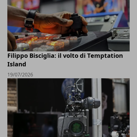
Filippo Bisciglia: il volto di Temptation
Island
19/07/2026