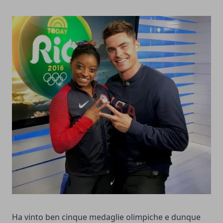
Ha vinto ben cinque medaglie olimpiche e dunque