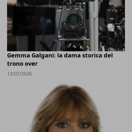
Gemma Galgani: la dama storica del
trono over
13/07/2026