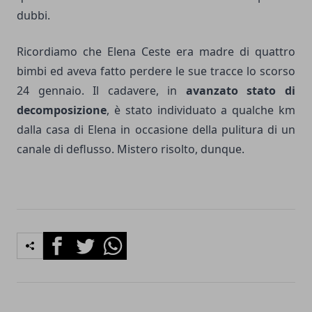
dubbi.
Ricordiamo che Elena Ceste era madre di quattro
bimbi ed aveva fatto perdere le sue tracce lo scorso
24 gennaio. Il cadavere, in
avanzato stato di
decomposizione
, è stato individuato a qualche km
dalla casa di Elena in occasione della pulitura di un
canale di deflusso. Mistero risolto, dunque.
Facebook
Twitter
Whatsapp