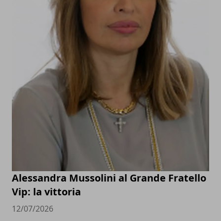
Alessandra Mussolini al Grande Fratello
Vip: la vittoria
12/07/2026