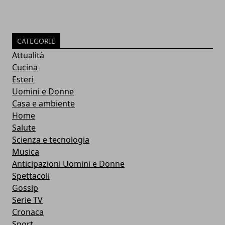
CATEGORIE
Attualità
Cucina
Esteri
Uomini e Donne
Casa e ambiente
Home
Salute
Scienza e tecnologia
Musica
Anticipazioni Uomini e Donne
Spettacoli
Gossip
Serie TV
Cronaca
Sport