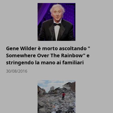
Gene Wilder è morto ascoltando "
Somewhere Over The Rainbow" e
stringendo la mano ai familiari
30/08/2016