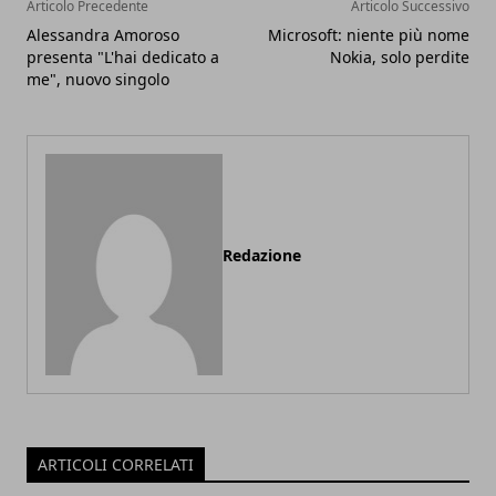
Articolo Precedente
Articolo Successivo
Alessandra Amoroso
Microsoft: niente più nome
presenta "L'hai dedicato a
Nokia, solo perdite
me", nuovo singolo
Redazione
ARTICOLI CORRELATI