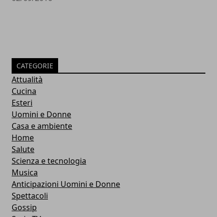
CATEGORIE
Attualità
Cucina
Esteri
Uomini e Donne
Casa e ambiente
Home
Salute
Scienza e tecnologia
Musica
Anticipazioni Uomini e Donne
Spettacoli
Gossip