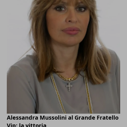
Alessandra Mussolini al Grande Fratello
Vip: la vittoria