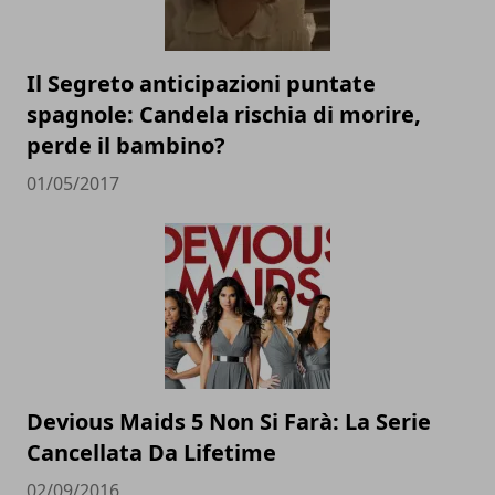
Il Segreto anticipazioni puntate
spagnole: Candela rischia di morire,
perde il bambino?
01/05/2017
Devious Maids 5 Non Si Farà: La Serie
Cancellata Da Lifetime
02/09/2016