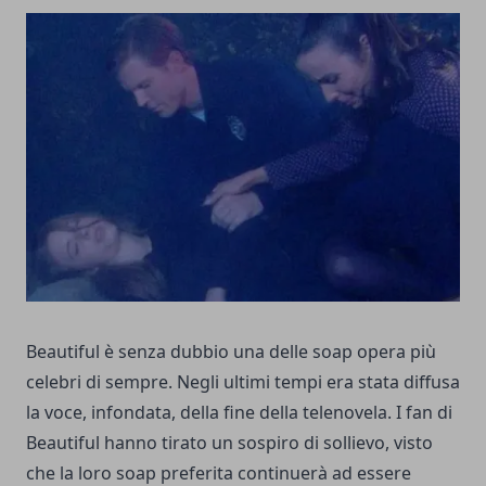
Beautiful è senza dubbio una delle soap opera più
celebri di sempre. Negli ultimi tempi era stata diffusa
la voce, infondata, della fine della telenovela. I fan di
Beautiful hanno tirato un sospiro di sollievo, visto
che la loro soap preferita continuerà ad essere