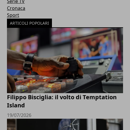
Serie TV
Cronaca
Sport
ARTICOLI POPOLARI
Filippo Bisciglia: il volto di Temptation
Island
19/07/2026