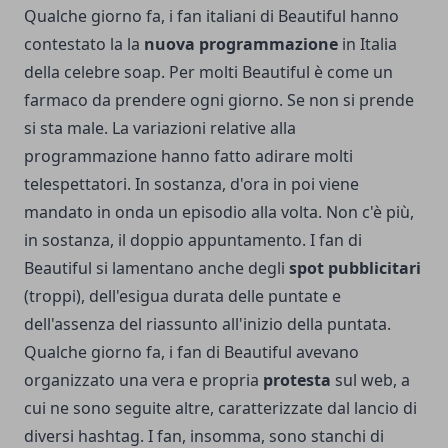
Qualche giorno fa, i fan italiani di Beautiful hanno
contestato la la
nuova programmazione
in Italia
della celebre soap. Per molti Beautiful è come un
farmaco da prendere ogni giorno. Se non si prende
si sta male. La variazioni relative alla
programmazione hanno fatto adirare molti
telespettatori. In sostanza, d'ora in poi viene
mandato in onda un episodio alla volta. Non c'è più,
in sostanza, il doppio appuntamento. I fan di
Beautiful si lamentano anche degli
spot pubblicitari
(troppi), dell'esigua durata delle puntate e
dell'assenza del riassunto all'inizio della puntata.
Qualche giorno fa, i fan di Beautiful avevano
organizzato una vera e propria
protesta
sul web, a
cui ne sono seguite altre, caratterizzate dal lancio di
diversi hashtag. I fan, insomma, sono stanchi di