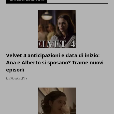
Velvet 4 anticipazioni e data di inizio:
Ana e Alberto si sposano? Trame nuovi
episodi
02/05/2017