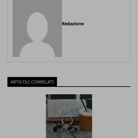
Redazione
ARTICOLI CORRELATI