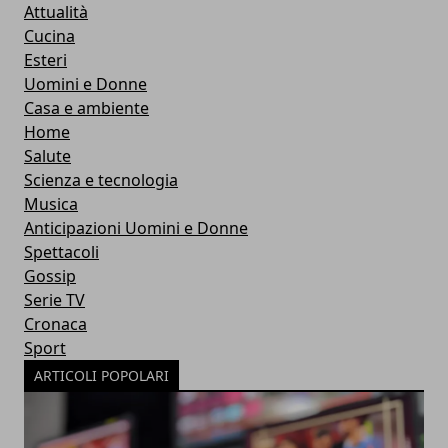
Attualità
Cucina
Esteri
Uomini e Donne
Casa e ambiente
Home
Salute
Scienza e tecnologia
Musica
Anticipazioni Uomini e Donne
Spettacoli
Gossip
Serie TV
Cronaca
Sport
ARTICOLI POPOLARI