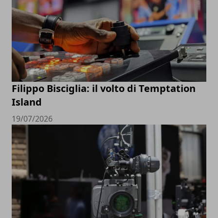
Filippo Bisciglia: il volto di Temptation
Island
19/07/2026