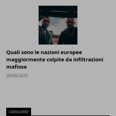
Quali sono le nazioni europee
maggiormente colpite da infiltrazioni
mafiose
26/05/2025
CATEGORIE