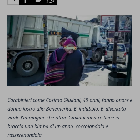
Carabinieri come Cosimo Giuliani, 49 anni, fanno onore e
danno lustro alla Benemerita. E' indubbio. E' diventata
virale l'immagine che ritrae Giuliani mentre tiene in
braccio una bimba di un anno, coccolandola e
rasserenandola