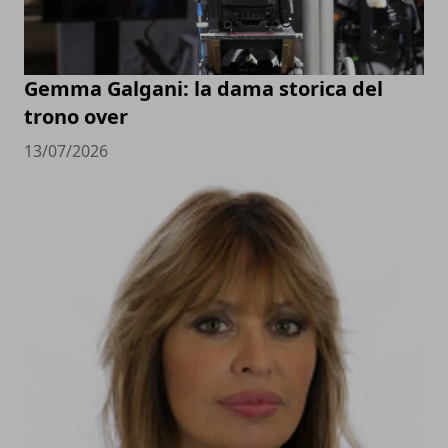
Gemma Galgani: la dama storica del
trono over
13/07/2026