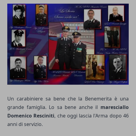
Un carabiniere sa bene che la Benemerita è una
grande famiglia. Lo sa bene anche il
maresciallo
Domenico Resciniti
, che oggi lascia l'Arma dopo 46
anni di servizio.