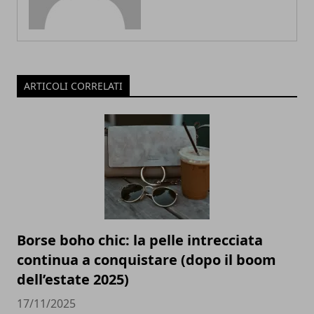
ARTICOLI CORRELATI
Borse boho chic: la pelle intrecciata
continua a conquistare (dopo il boom
dell’estate 2025)
17/11/2025