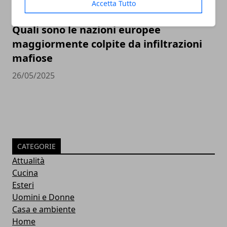
Accetta Tutto
Quali sono le nazioni europee
maggiormente colpite da infiltrazioni
mafiose
26/05/2025
CATEGORIE
Attualità
Cucina
Esteri
Uomini e Donne
Casa e ambiente
Home