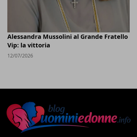
Alessandra Mussolini al Grande Fratello
Vip: la vittoria
12/07/2026