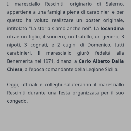
Il maresciallo Resciniti, originario di Salerno,
appartiene a una famiglia piena di carabinieri e per
questo ha voluto realizzare un poster originale,
intitolato "La storia siamo anche noi". La
locandina
ritrae un figlio, il suocero, un fratello, un genero, 3
nipoti, 3 cognati, e 2 cugini di Domenico, tutti
carabinieri. Il maresciallo giurò fedeltà alla
Benemerita nel 1971, dinanzi a
Carlo Alberto Dalla
Chiesa
, all'epoca comandante della Legione Sicilia.
Oggi, ufficiali e colleghi saluteranno il maresciallo
Resciniti durante una festa organizzata per il suo
congedo.