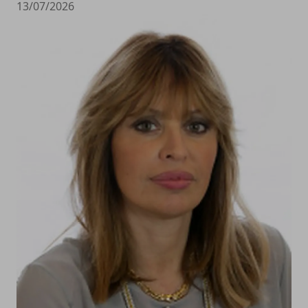
13/07/2026