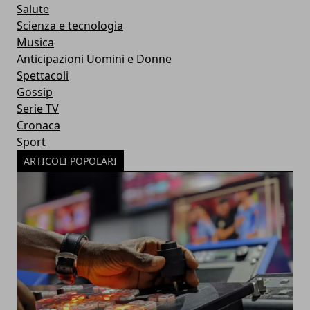
Salute
Scienza e tecnologia
Musica
Anticipazioni Uomini e Donne
Spettacoli
Gossip
Serie TV
Cronaca
Sport
ARTICOLI POPOLARI