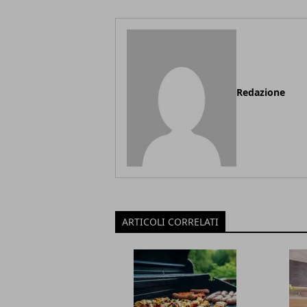
Redazione
ARTICOLI CORRELATI