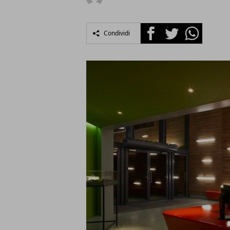
Facebook
Twitter
Whatsapp
Condividi