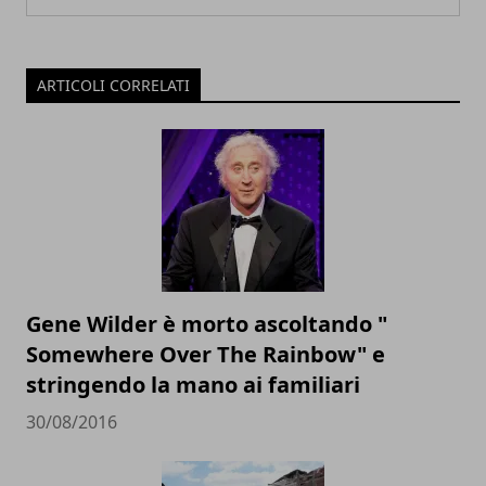
ARTICOLI CORRELATI
Gene Wilder è morto ascoltando "
Somewhere Over The Rainbow" e
stringendo la mano ai familiari
30/08/2016