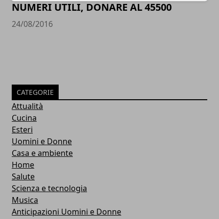
NUMERI UTILI, DONARE AL 45500
24/08/2016
CATEGORIE
Attualità
Cucina
Esteri
Uomini e Donne
Casa e ambiente
Home
Salute
Scienza e tecnologia
Musica
Anticipazioni Uomini e Donne