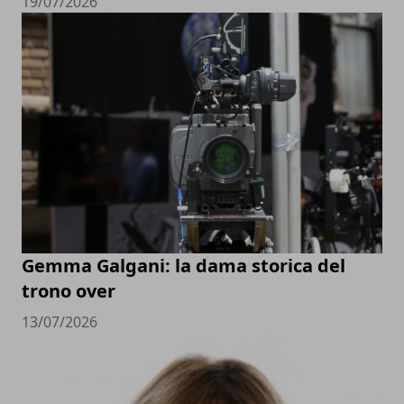
19/07/2026
Gemma Galgani: la dama storica del
trono over
13/07/2026