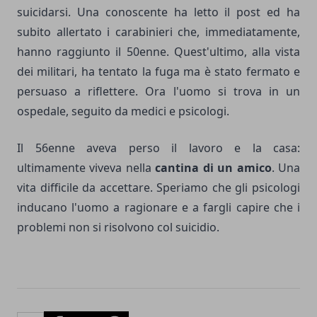
suicidarsi. Una conoscente ha letto il post ed ha
subito allertato i carabinieri che, immediatamente,
hanno raggiunto il 50enne. Quest'ultimo, alla vista
dei militari, ha tentato la fuga ma è stato fermato e
persuaso a riflettere. Ora l'uomo si trova in un
ospedale, seguito da medici e psicologi.
Il 56enne aveva perso il lavoro e la casa:
ultimamente viveva nella
cantina di un amico
. Una
vita difficile da accettare. Speriamo che gli psicologi
inducano l'uomo a ragionare e a fargli capire che i
problemi non si risolvono col suicidio.