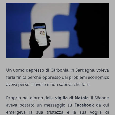
Un uomo depresso di Carbonia, in Sardegna, voleva
farla finita perché oppresso dai problemi economici:
aveva perso il lavoro e non sapeva che fare.
Proprio nel giorno della
vigilia di Natale
, il 56enne
aveva postato un messaggio su
Facebook
da cui
emergeva la sua tristezza e la sua voglia di