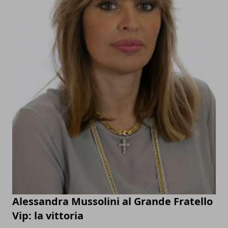
Alessandra Mussolini al Grande Fratello
Vip: la vittoria