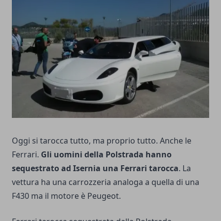
Oggi si tarocca tutto, ma proprio tutto. Anche le
Ferrari.
Gli uomini della Polstrada hanno
sequestrato ad Isernia una Ferrari tarocca
. La
vettura ha una carrozzeria analoga a quella di una
F430 ma il motore è Peugeot.