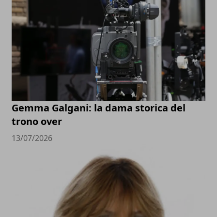
Gemma Galgani: la dama storica del
trono over
13/07/2026