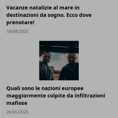
Vacanze natalizie al mare in
destinazioni da sogno. Ecco dove
prenotare!
18/08/2025
Quali sono le nazioni europee
maggiormente colpite da infiltrazioni
mafiose
26/05/2025