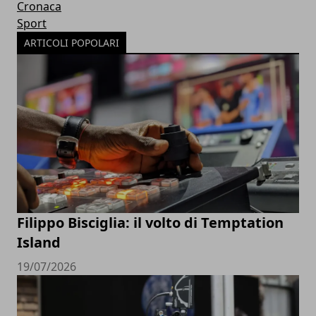
Cronaca
Sport
ARTICOLI POPOLARI
Filippo Bisciglia: il volto di Temptation
Island
19/07/2026