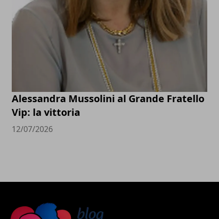
Alessandra Mussolini al Grande Fratello
Vip: la vittoria
12/07/2026