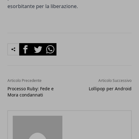
esorbitante per la liberazione.
Facebook
Twitter
Whatsapp
Articolo Precedente
Articolo Successivo
Processo Ruby: Fede e
Lollipop per Android
Mora condannati