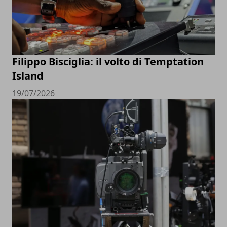
Filippo Bisciglia: il volto di Temptation
Island
19/07/2026