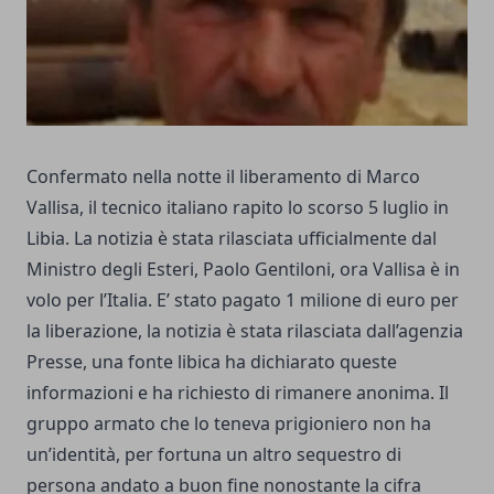
Confermato nella notte il liberamento di Marco
Vallisa, il tecnico italiano rapito lo scorso 5 luglio in
Libia. La notizia è stata rilasciata ufficialmente dal
Ministro degli Esteri, Paolo Gentiloni, ora Vallisa è in
volo per l’Italia. E’ stato pagato 1 milione di euro per
la liberazione, la notizia è stata rilasciata dall’agenzia
Presse, una fonte libica ha dichiarato queste
informazioni e ha richiesto di rimanere anonima. Il
gruppo armato che lo teneva prigioniero non ha
un’identità, per fortuna un altro sequestro di
persona andato a buon fine nonostante la cifra