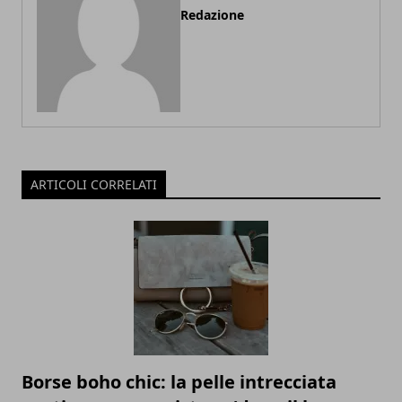
Redazione
ARTICOLI CORRELATI
Borse boho chic: la pelle intrecciata