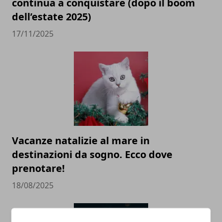
continua a conquistare (dopo il boom
dell’estate 2025)
17/11/2025
Vacanze natalizie al mare in
destinazioni da sogno. Ecco dove
prenotare!
18/08/2025