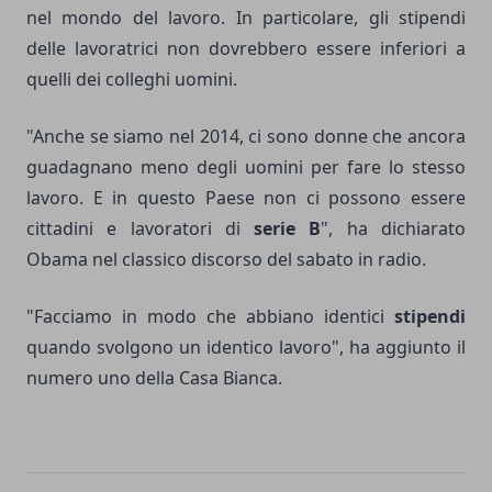
nel mondo del lavoro. In particolare, gli stipendi
delle lavoratrici non dovrebbero essere inferiori a
quelli dei colleghi uomini.
"Anche se siamo nel 2014, ci sono donne che ancora
guadagnano meno degli uomini per fare lo stesso
lavoro. E in questo Paese non ci possono essere
cittadini e lavoratori di
serie B
", ha dichiarato
Obama nel classico discorso del sabato in radio.
"Facciamo in modo che abbiano identici
stipendi
quando svolgono un identico lavoro", ha aggiunto il
numero uno della Casa Bianca.