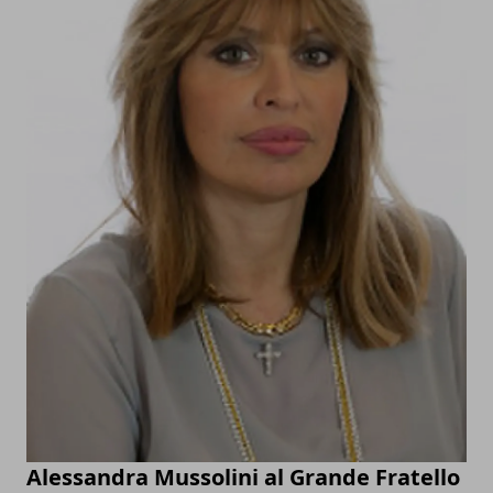
Alessandra Mussolini al Grande Fratello