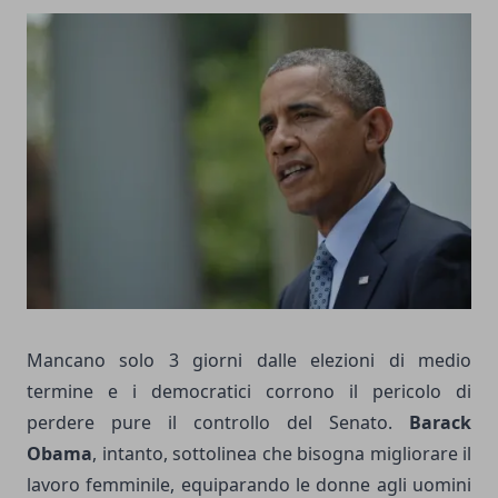
Mancano solo 3 giorni dalle elezioni di medio
termine e i democratici corrono il pericolo di
perdere pure il controllo del Senato.
Barack
Obama
, intanto, sottolinea che bisogna migliorare il
lavoro femminile, equiparando le donne agli uomini