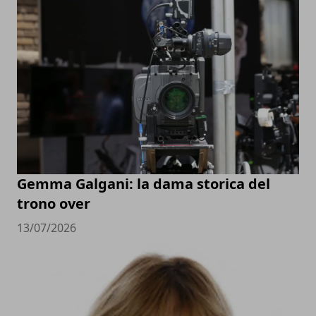
Gemma Galgani: la dama storica del
trono over
13/07/2026