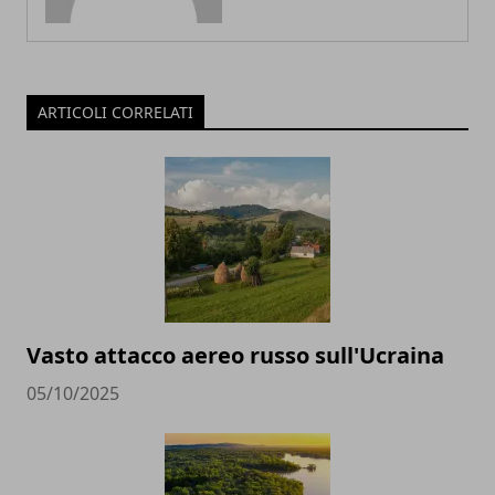
ARTICOLI CORRELATI
Vasto attacco aereo russo sull'Ucraina
05/10/2025