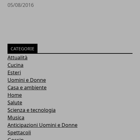
05/08/2016
CATEGORIE
Attualità
Cucina
Esteri
Uomini e Donne
Casa e ambiente
Home
Salute
Scienza e tecnologia
Musica
Anticipazioni Uomini e Donne
Spettacoli
Gossip