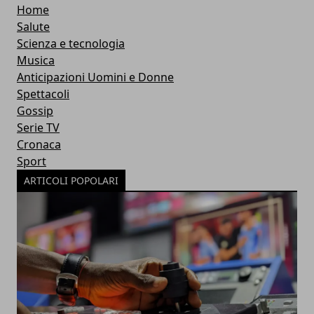
Home
Salute
Scienza e tecnologia
Musica
Anticipazioni Uomini e Donne
Spettacoli
Gossip
Serie TV
Cronaca
Sport
ARTICOLI POPOLARI