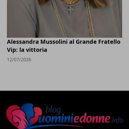
Alessandra Mussolini al Grande Fratello
Vip: la vittoria
12/07/2026