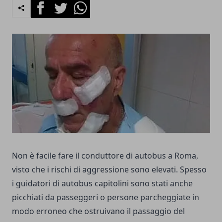
Facebook
Twitter
Whatsapp
Non è facile fare il conduttore di autobus a Roma,
visto che i rischi di aggressione sono elevati. Spesso
i guidatori di autobus capitolini sono stati anche
picchiati da passeggeri o persone parcheggiate in
modo erroneo che ostruivano il passaggio del