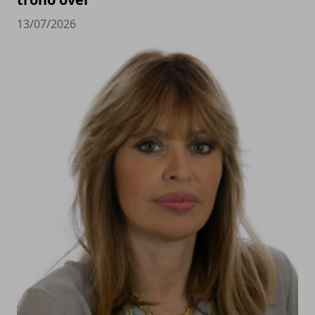
13/07/2026