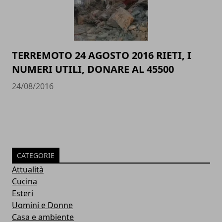
TERREMOTO 24 AGOSTO 2016 RIETI, I
NUMERI UTILI, DONARE AL 45500
24/08/2016
CATEGORIE
Attualità
Cucina
Esteri
Uomini e Donne
Casa e ambiente