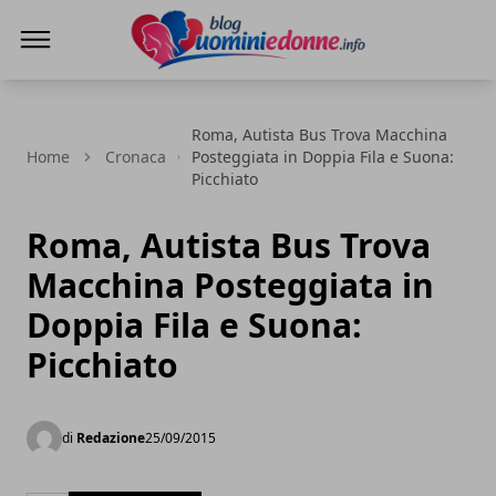
Blog Uomini e Donne
Roma, Autista Bus Trova Macchina
Home
Cronaca
Posteggiata in Doppia Fila e Suona:
Picchiato
Roma, Autista Bus Trova
Macchina Posteggiata in
Doppia Fila e Suona:
Picchiato
di
Redazione
25/09/2015