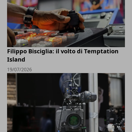
Filippo Bisciglia: il volto di Temptation
Island
19/07/2026