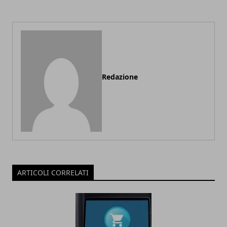
Redazione
ARTICOLI CORRELATI