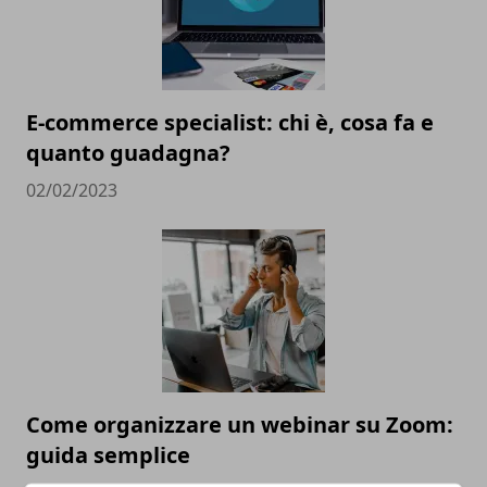
E-commerce specialist: chi è, cosa fa e
quanto guadagna?
02/02/2023
Come organizzare un webinar su Zoom:
guida semplice