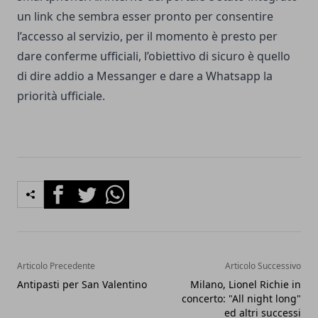
un link che sembra esser pronto per consentire
l’accesso al servizio, per il momento è presto per
dare conferme ufficiali, l’obiettivo di sicuro è quello
di dire addio a Messanger e dare a Whatsapp la
priorità ufficiale.
Facebook
Twitter
Whatsapp
Articolo Precedente
Articolo Successivo
Antipasti per San Valentino
Milano, Lionel Richie in
concerto: "All night long"
ed altri successi