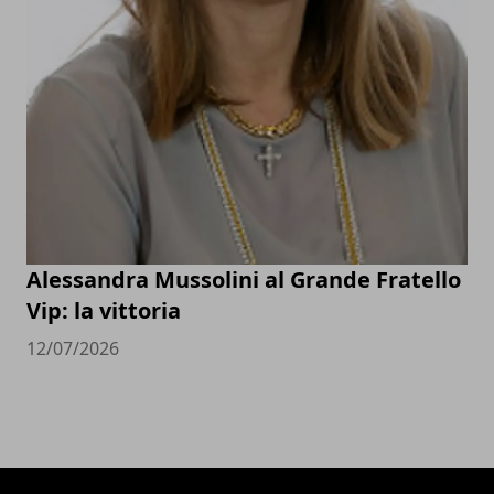
Alessandra Mussolini al Grande Fratello
Vip: la vittoria
12/07/2026