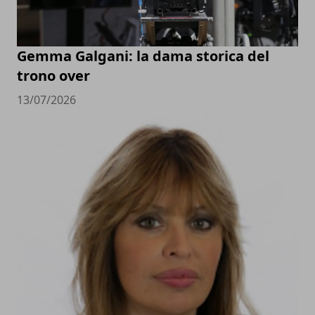
Gemma Galgani: la dama storica del
trono over
13/07/2026