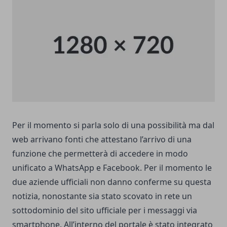
Per il momento si parla solo di una possibilità ma dal
web arrivano fonti che attestano l’arrivo di una
funzione che permetterà di accedere in modo
unificato a WhatsApp e Facebook. Per il momento le
due aziende ufficiali non danno conferme su questa
notizia, nonostante sia stato scovato in rete un
sottodominio del sito ufficiale per i messaggi via
smartphone. All’interno del portale è stato integrato