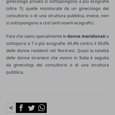
ginecologo privato si sottopongono a più ecografie
(oltre 7); quelle monitorate da un ginecologo del
consultorio o di una struttura pubblica, invece, non
si sottopongono a così tanti esami ecografici.
Pare che siano specialmente le
donne meridionali
a
sottoporsi a 7 o più ecografie: 44,4% contro il 30,6%
delle donne residenti nel Nord-est. Quasi la totalità
delle donne straniere che vivono in Italia è seguita
da ginecologi del consultorio o di una struttura
pubblica.
Facebook
Twitter
Whatsapp