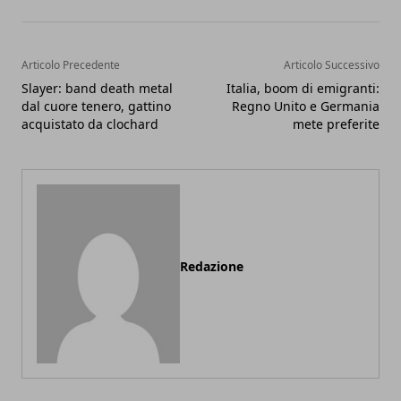
Articolo Precedente
Articolo Successivo
Slayer: band death metal
Italia, boom di emigranti:
dal cuore tenero, gattino
Regno Unito e Germania
acquistato da clochard
mete preferite
Redazione