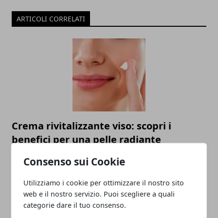
ARTICOLI CORRELATI
Crema rivitalizzante viso: scopri i
benefici per una pelle radiante
26/08/2023
Consenso sui Cookie
Utilizziamo i cookie per ottimizzare il nostro sito
web e il nostro servizio. Puoi scegliere a quali
categorie dare il tuo consenso.