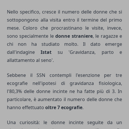
Nello specifico, cresce il numero delle donne che si
sottopongono alla visita entro il termine del primo
mese. Coloro che procrastinano le visite, invece,
sono specialmente le
donne straniere
, le ragazze e
chi non ha studiato molto. Il dato emerge
dall'indagine
Istat
su 'Gravidanza, parto e
allattamento al seno'.
Sebbene il SSN contempli l'esenzione per tre
ecografie nell'ipotesi di gravidanza fisiologica,
l'80,3% delle donne incinte ne ha fatte più di 3. In
particolare, è aumentato il numero delle donne che
hanno effettuato
oltre 7 ecografie
.
Una curiosità: le donne incinte seguite da un