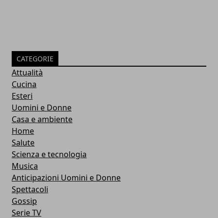
CATEGORIE
Attualità
Cucina
Esteri
Uomini e Donne
Casa e ambiente
Home
Salute
Scienza e tecnologia
Musica
Anticipazioni Uomini e Donne
Spettacoli
Gossip
Serie TV