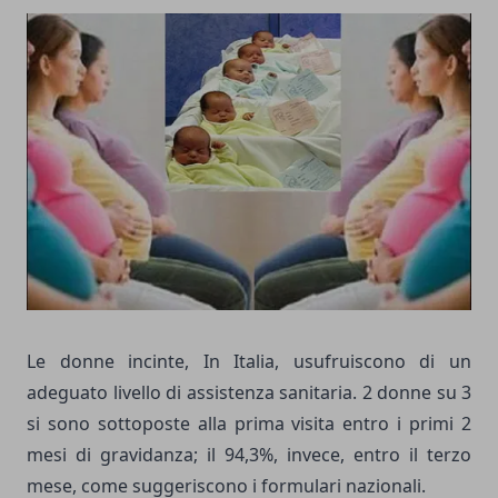
Le donne incinte, In Italia, usufruiscono di un
adeguato livello di assistenza sanitaria. 2 donne su 3
si sono sottoposte alla prima visita entro i primi 2
mesi di gravidanza; il 94,3%, invece, entro il terzo
mese, come suggeriscono i formulari nazionali.