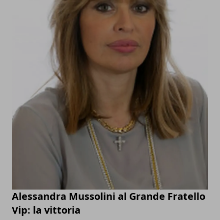
Alessandra Mussolini al Grande Fratello
Vip: la vittoria