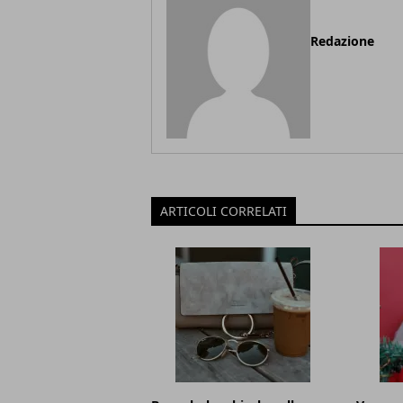
Redazione
ARTICOLI CORRELATI