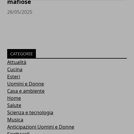
mafiose
26/05/2025
CATEGORIE
Attualità
Cucina
Esteri
Uomini e Donne
Casa e ambiente
Home
Salute
Scienza e tecnologia
Musica
Anticipazioni Uomini e Donne
Spettacoli