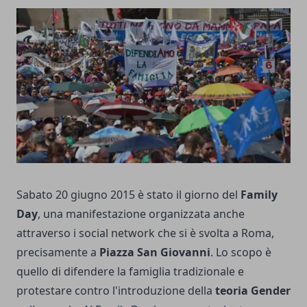
Sabato 20 giugno 2015 è stato il giorno del
Family
Day
, una manifestazione organizzata anche
attraverso i social network che si è svolta a Roma,
precisamente a
Piazza San Giovanni
. Lo scopo è
quello di difendere la famiglia tradizionale e
protestare contro l'introduzione della
teoria Gender