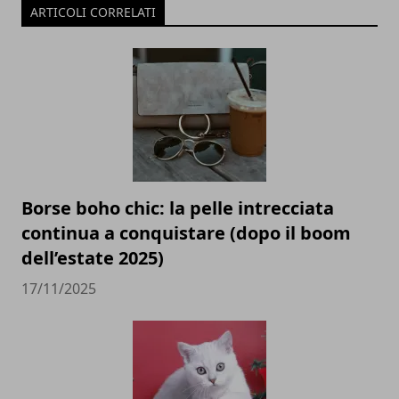
ARTICOLI CORRELATI
Borse boho chic: la pelle intrecciata
continua a conquistare (dopo il boom
dell’estate 2025)
17/11/2025