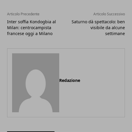
Articolo Precedente
Articolo Successivo
Inter soffia Kondogbia al
Saturno dà spettacolo: ben
Milan: centrocampista
visibile da alcune
francese oggi a Milano
settimane
Redazione